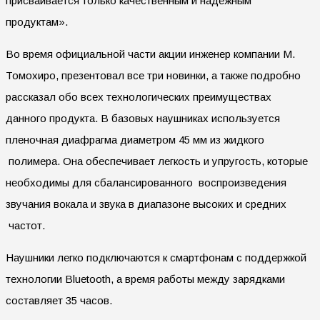
присваивается только качественным и надежным
продуктам».
Во время официальной части акции инженер компании М.
Томохиро, презентовал все три новинки, а также подробно
рассказал обо всех технологических преимуществах
данного продукта. В базовых наушниках используется
пленочная диафрагма диаметром 45 мм из жидкого
полимера. Она обеспечивает легкость и упругость, которые
необходимы для сбалансированного воспроизведения
звучания вокала и звука в диапазоне высоких и средних
частот.
Наушники легко подключаются к смартфонам с поддержкой
технологии Bluetooth, а время работы между зарядками
составляет 35 часов.