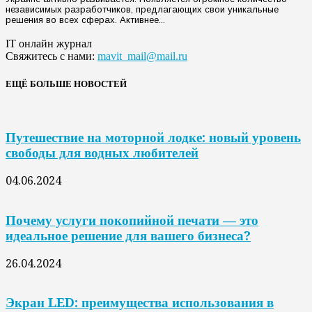
независимых разработчиков, предлагающих свои уникальные
решения во всех сферах. Активнее...
IT онлайн журнал
Свяжитесь с нами:
mavit_mail@mail.ru
ЕЩЁ БОЛЬШЕ НОВОСТЕЙ
Путешествие на моторной лодке: новый уровень
свободы для водных любителей
04.06.2024
Почему услуги покопийной печати — это
идеальное решение для вашего бизнеса?
26.04.2024
Экран LED: преимущества использования в