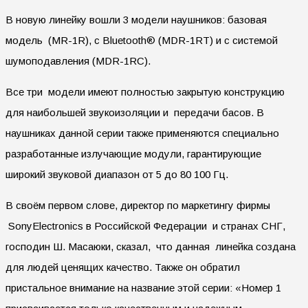
В новую линейку вошли 3 модели наушников: базовая
модель (MR-1R), с Bluetooth® (MDR-1RT) и с системой
шумоподавления (MDR-1RC).
Все три модели имеют полностью закрытую конструкцию
для наибольшей звукоизоляции и передачи басов. В
наушниках данной серии также применяются специально
разработанные излучающие модули, гарантирующие
широкий звуковой диапазон от 5 до 80 100 Гц.
В своём первом слове, директор по маркетингу фирмы
SonyElectronics в Российской Федерации и странах СНГ,
господин Ш. Масаюки, сказал, что данная линейка создана
для людей ценящих качество. Также он обратил
пристальное внимание на название этой серии: «Номер 1