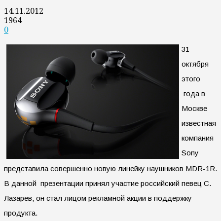
14.11.2012
1964
0
31
октября
этого
года в
Москве
известная
компания
Sony
представила совершенно новую линейку наушников MDR-1R.
В данной презентации принял участие российский певец С.
Лазарев, он стал лицом рекламной акции в поддержку
продукта.