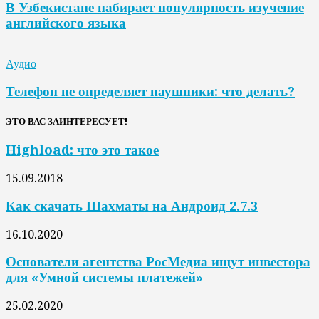
В Узбекистане набирает популярность изучение
английского языка
Аудио
Телефон не определяет наушники: что делать?
ЭТО ВАС ЗАИНТЕРЕСУЕТ!
Highload: что это такое
15.09.2018
Как скачать Шахматы на Андроид 2.7.3
16.10.2020
Основатели агентства РосМедиа ищут инвестора
для «Умной системы платежей»
25.02.2020