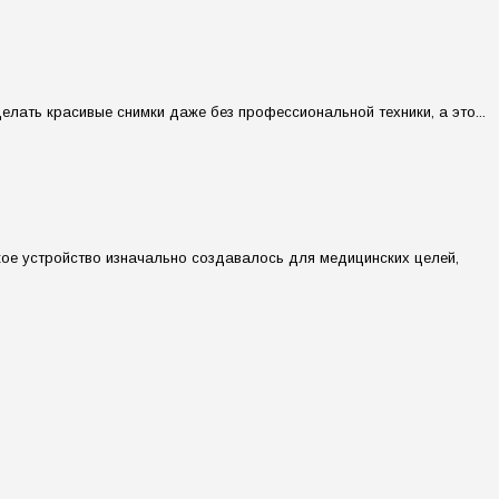
ать красивые снимки даже без профессиональной техники, а это...
кое устройство изначально создавалось для медицинских целей,