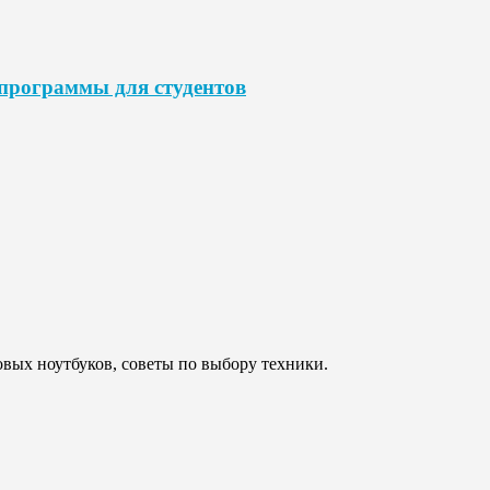
программы для студентов
овых ноутбуков, советы по выбору техники.