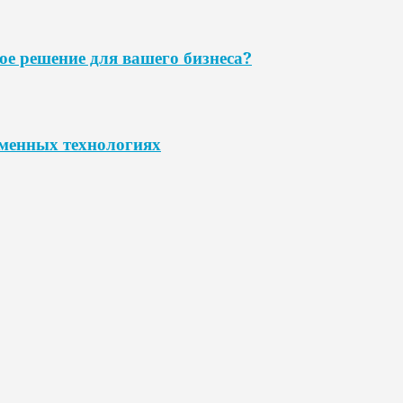
ое решение для вашего бизнеса?
еменных технологиях