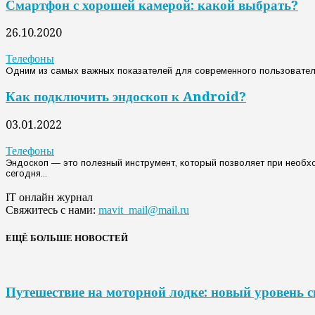
Смартфон с хорошей камерой: какой выбрать?
26.10.2020
Телефоны
Одним из самых важных показателей для современного пользователя
Как подключить эндоскоп к Android?
03.01.2022
Телефоны
Эндоскоп — это полезный инструмент, который позволяет при необх
сегодня...
IT онлайн журнал
Свяжитесь с нами:
mavit_mail@mail.ru
ЕЩЁ БОЛЬШЕ НОВОСТЕЙ
Путешествие на моторной лодке: новый уровень 