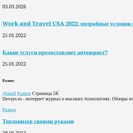
03.03.2026
Work and Travel USA 2022: подробные условия 
25.01.2022
Какие услуги предоставляет автоюрист?
25.01.2022
Разное
Домой
Разное
Страница 56
Devays.ru - интернет журнал о высоких технологиях. Обзоры н
Разное
Тепловизор своими руками