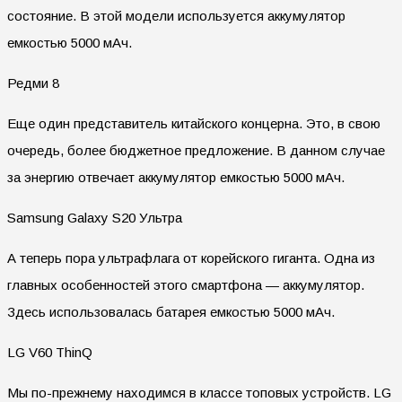
состояние. В этой модели используется аккумулятор
емкостью 5000 мАч.
Редми 8
Еще один представитель китайского концерна. Это, в свою
очередь, более бюджетное предложение. В данном случае
за энергию отвечает аккумулятор емкостью 5000 мАч.
Samsung Galaxy S20 Ультра
А теперь пора ультрафлага от корейского гиганта. Одна из
главных особенностей этого смартфона — аккумулятор.
Здесь использовалась батарея емкостью 5000 мАч.
LG V60 ThinQ
Мы по-прежнему находимся в классе топовых устройств. LG