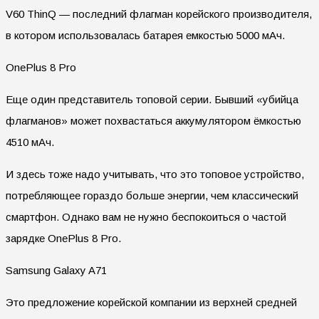
V60 ThinQ — последний флагман корейского производителя,
в котором использовалась батарея емкостью 5000 мАч.
OnePlus 8 Pro
Еще один представитель топовой серии. Бывший «убийца
флагманов» может похвастаться аккумулятором ёмкостью
4510 мАч.
И здесь тоже надо учитывать, что это топовое устройство,
потребляющее гораздо больше энергии, чем классический
смартфон. Однако вам не нужно беспокоиться о частой
зарядке OnePlus 8 Pro.
Samsung Galaxy A71
Это предложение корейской компании из верхней средней