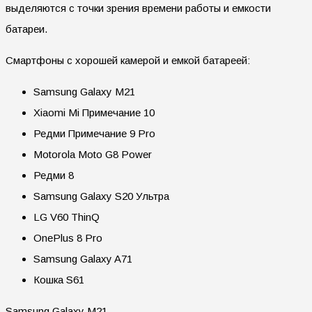
выделяются с точки зрения времени работы и емкости
батареи.
Смартфоны с хорошей камерой и емкой батареей:
Samsung Galaxy M21
Xiaomi Mi Примечание 10
Редми Примечание 9 Pro
Motorola Moto G8 Power
Редми 8
Samsung Galaxy S20 Ультра
LG V60 ThinQ
OnePlus 8 Pro
Samsung Galaxy A71
Кошка S61
Samsung Galaxy M21