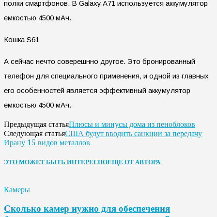
полки смартфонов. В Galaxy A71 используется аккумулятор
емкостью 4500 мАч.
Кошка S61
А сейчас нечто соверешнно другое. Это бронированный
телефон для специального применения, и одной из главных
его особенностей является эффективный аккумулятор
емкостью 4500 мАч.
Плюсы и минусы дома из пеноблоков
Предыдущая статья
США будут вводить санкции за передачу
Следующая статья
Ирану 15 видов металлов
ЭТО МОЖЕТ БЫТЬ ИНТЕРЕСНО
ЕЩЕ ОТ АВТОРА
Камеры
Сколько камер нужно для обеспечения