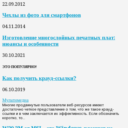
22.09.2012
Чехлы из фото для смартфонов
04.11.2014
Изготовление многослойных печатных плат:
нюансы и особенности
30.10.2021
ЭТО ПОПУЛЯРНО!
Как получить крауд-ссылки?
06.10.2019
Мультимедиа
Многие продвинутые пользователи веб-ресурсов имеют
достаточно четкое представление о том, что же такое крауд-
ссылки и в чем заключается их эффективность. Если обозначить
коротко, то...