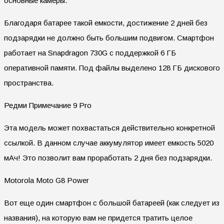
основные камеры.
Благодаря батарее такой емкости, достижение 2 дней без
подзарядки не должно быть большим подвигом. Смартфон
работает на Snapdragon 730G с поддержкой 6 ГБ
оперативной памяти. Под файлы выделено 128 ГБ дискового
пространства.
Редми Примечание 9 Pro
Эта модель может похвастаться действительно конкретной
ссылкой. В данном случае аккумулятор имеет емкость 5020
мАч! Это позволит вам проработать 2 дня без подзарядки.
Motorola Moto G8 Power
Вот еще один смартфон с большой батареей (как следует из
названия), на которую вам не придется тратить целое