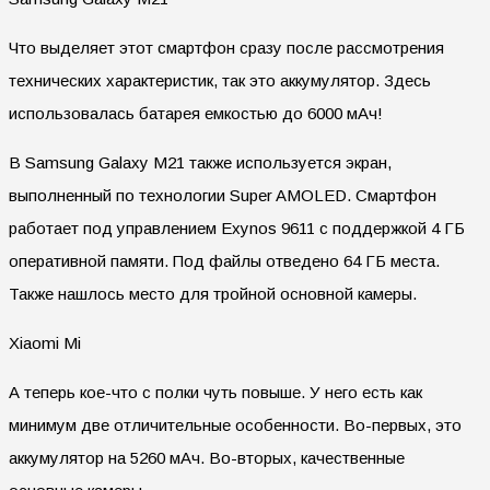
Что выделяет этот смартфон сразу после рассмотрения
технических характеристик, так это аккумулятор. Здесь
использовалась батарея емкостью до 6000 мАч!
В Samsung Galaxy M21 также используется экран,
выполненный по технологии Super AMOLED. Смартфон
работает под управлением Exynos 9611 с поддержкой 4 ГБ
оперативной памяти. Под файлы отведено 64 ГБ места.
Также нашлось место для тройной основной камеры.
Xiaomi Mi
А теперь кое-что с полки чуть повыше. У него есть как
минимум две отличительные особенности. Во-первых, это
аккумулятор на 5260 мАч. Во-вторых, качественные