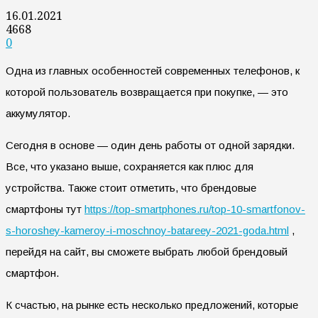
16.01.2021
4668
0
Одна из главных особенностей современных телефонов, к
которой пользователь возвращается при покупке, — это
аккумулятор.
Сегодня в основе — один день работы от одной зарядки.
Все, что указано выше, сохраняется как плюс для
устройства. Также стоит отметить, что брендовые
смартфоны тут
https://top-smartphones.ru/top-10-smartfonov-
s-horoshey-kameroy-i-moschnoy-batareey-2021-goda.html
,
перейдя на сайт, вы сможете выбрать любой брендовый
смартфон.
К счастью, на рынке есть несколько предложений, которые