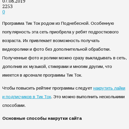
07.08.2019
2253
0
Программа Тик Ток родом из Поднебесной. Особенную
популярность эта сеть приобрела у ребят подросткового
возраста. Их привлекает возможность получать
видеоролики и фото без дополнительной обработки.
Полученные фото и ролики можно сразу выкладывать в сеть,
дополнив их музыкой, стикерами и многим другим, что
имеется в арсенале программы Тик Ток.
Чтобы повысить рейтинг программы следует
накрутить лайки
и подписчиков в Тик Ток
. Это можно выполнить несколькими
способами.
Основные способы накрутки сайта