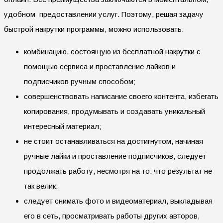
удобном предоставлении услуг. Поэтому, решая задачу
быстрой накрутки программы, можно использовать:
комбинацию, состоящую из бесплатной накрутки с
помощью сервиса и проставление лайков и
подписчиков ручным способом;
совершенствовать написание своего контента, избегать
копирования, продумывать и создавать уникальный
интересный материал;
не стоит останавливаться на достигнутом, начиная
ручные лайки и проставление подписчиков, следует
продолжать работу, несмотря на то, что результат не
так велик;
следует снимать фото и видеоматериал, выкладывая
его в сеть, просматривать работы других авторов,