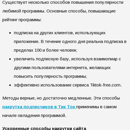
Существует несколько способов повышения популярности
любимой программы. Основные способы, повышающие
рейтинг программы:
подписка на других клиентов, использующих
приложение. В течение одного дня реальна подписка в
пределах 100 и более человек;
увеличить подписную базу, используя взаимопиар с
другими пользователями интернета, желающих
повысить популярность программы;
эффективно использование сервиса Tiktok-free.com.
Методы верные, но достаточно медленные. Эти способы
накрутка подписчиков в Тик Ток
применимы в самом
начале овладения программой.
Ускоренные способы накрутки сайта