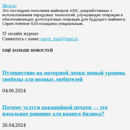
Железо
Это последнее поколение майнеров ASIC, разработанных с
использованием передовых технологий, улучшающих операции и
обеспечивающих долгосрочные операции для будущего майнинга.
Серия Antminer S19 оснащена специальным...
IT онлайн журнал
Свяжитесь с нами:
mavit_mail@mail.ru
ЕЩЁ БОЛЬШЕ НОВОСТЕЙ
Путешествие на моторной лодке: новый уровень
свободы для водных любителей
04.06.2024
Почему услуги покопийной печати — это
идеальное решение для вашего бизнеса?
26.04.2024