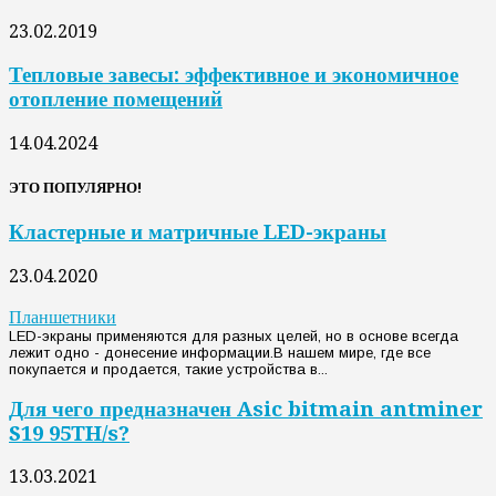
23.02.2019
Тепловые завесы: эффективное и экономичное
отопление помещений
14.04.2024
ЭТО ПОПУЛЯРНО!
Кластерные и матричные LED-экраны
23.04.2020
Планшетники
LED-экраны применяются для разных целей, но в основе всегда
лежит одно - донесение информации.В нашем мире, где все
покупается и продается, такие устройства в...
Для чего предназначен Asic bitmain antminer
S19 95TH/s?
13.03.2021