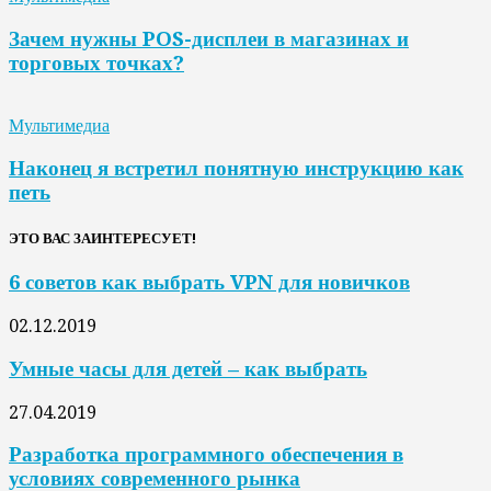
Зачем нужны POS-дисплеи в магазинах и
торговых точках?
Мультимедиа
Наконец я встретил понятную инструкцию как
петь
ЭТО ВАС ЗАИНТЕРЕСУЕТ!
6 советов как выбрать VPN для новичков
02.12.2019
Умные часы для детей – как выбрать
27.04.2019
Разработка программного обеспечения в
условиях современного рынка