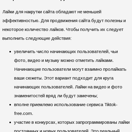
Лайки для накрутки сайта обладают не меньшей
эффективностью. Для продвижения сайта будут полезны и
некоторое количество лайков. Чтобы получить их следует
выполнить следующие действия:
увеличить число начинающих пользователей, чьи
фото, видео и музыку можно отметить лайками.
Начинающие пользователи могут взаимно пролайкать
ваши сюжеты. Этот вариант подходит для круга
начинающих пользователей. Лайки на видео и фото
знаменитостей вряд ли будут замечены;
вполне приемлемо использование сервиса Tiktok-
free.com.
участие в конкурсах, которых запрограммированы лайки
постоянных и новых пользователей. Это реальный