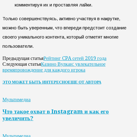
комментируя их и проставляя лайки.
Только совершенствуясь, активно участвуя в накрутке,
можно быть уверенным, что впереди предстоит создание
своего уникального контента, который отметят многие
пользователи.
Рейтинг CPA сетей 2019 года
Предыдущая статья
Казино Вулкан: увлекательное
Следующая статья
времяпровождение для каждого игрока
ЭТО МОЖЕТ БЫТЬ ИНТЕРЕСНО
ЕЩЕ ОТ АВТОРА
Мультимедиа
Что такое охват в Instagram и как его
увеличить?
Мультимедиа