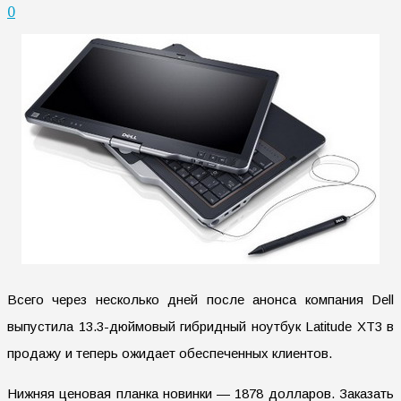
0
Всего через несколько дней после анонса компания Dell
выпустила 13.3-дюймовый гибридный ноутбук Latitude XT3 в
продажу и теперь ожидает обеспеченных клиентов.
Нижняя ценовая планка новинки — 1878 долларов. Заказать