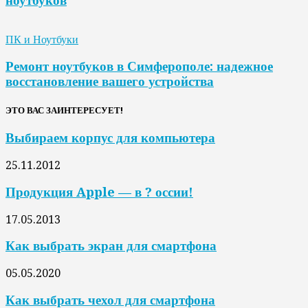
ноутбуков
ПК и Ноутбуки
Ремонт ноутбуков в Симферополе: надежное
восстановление вашего устройства
ЭТО ВАС ЗАИНТЕРЕСУЕТ!
Выбираем корпус для компьютера
25.11.2012
Продукция Apple — в ? оссии!
17.05.2013
Как выбрать экран для смартфона
05.05.2020
Как выбрать чехол для смартфона