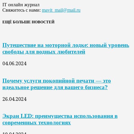
IT онлайн журнал
Свяжитесь с нами:
mavit_mail@mail.ru
ЕЩЁ БОЛЬШЕ НОВОСТЕЙ
Путешествие на моторной лодке: новый уровень
свободы для водных любителей
04.06.2024
Почему услуги покопийной печати — это
идеальное решение для вашего бизнеса?
26.04.2024
Экран LED: преимущества использования в
современных технологиях