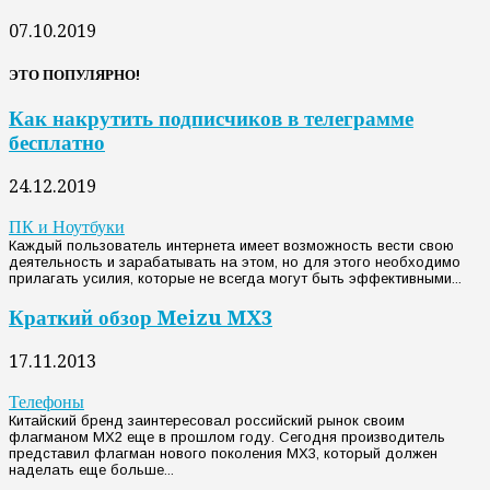
07.10.2019
ЭТО ПОПУЛЯРНО!
Как накрутить подписчиков в телеграмме
бесплатно
24.12.2019
ПК и Ноутбуки
Каждый пользователь интернета имеет возможность вести свою
деятельность и зарабатывать на этом, но для этого необходимо
прилагать усилия, которые не всегда могут быть эффективными...
Краткий обзор Meizu MX3
17.11.2013
Телефоны
Китайский бренд заинтересовал российский рынок своим
флагманом MX2 еще в прошлом году. Сегодня производитель
представил флагман нового поколения MX3, который должен
наделать еще больше...