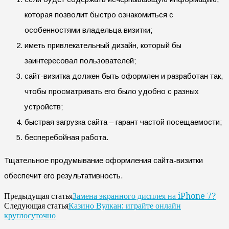
которая позволит быстро ознакомиться с
особенностями владельца визитки;
иметь привлекательный дизайн, который бы
заинтересовал пользователей;
сайт-визитка должен быть оформлен и разработан так,
чтобы просматривать его было удобно с разных
устройств;
быстрая загрузка сайта – гарант частой посещаемости;
бесперебойная работа.
Тщательное продумывание оформления сайта-визитки
обеспечит его результативность.
Замена экранного дисплея на iPhone 7?
Предыдущая статья
Казино Вулкан: играйте онлайн
Следующая статья
круглосуточно