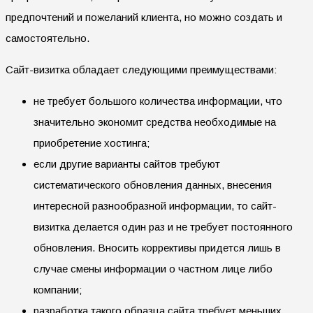
предпочтений и пожеланий клиента, но можно создать и
самостоятельно.
Сайт-визитка обладает следующими преимуществами:
не требует большого количества информации, что
значительно экономит средства необходимые на
приобретение хостинга;
если другие варианты сайтов требуют
систематического обновления данных, внесения
интересной разнообразной информации, то сайт-
визитка делается один раз и не требует постоянного
обновления. Вносить коррективы придется лишь в
случае смены информации о частном лице либо
компании;
разработка такого образца сайта требует меньших