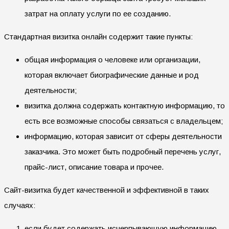
затрат на оплату услуги по ее созданию.
Стандартная визитка онлайн содержит такие пункты:
общая информация о человеке или организации,
которая включает биографические данные и род
деятельности;
визитка должна содержать контактную информацию, то
есть все возможные способы связаться с владельцем;
информацию, которая зависит от сферы деятельности
заказчика. Это может быть подробный перечень услуг,
прайс-лист, описание товара и прочее.
Сайт-визитка будет качественной и эффективной в таких
случаях:
если будет содержать исчерпывающую информацию,