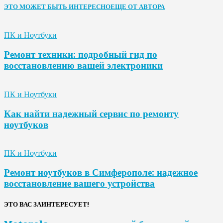
ЭТО МОЖЕТ БЫТЬ ИНТЕРЕСНО
ЕЩЕ ОТ АВТОРА
ПК и Ноутбуки
Ремонт техники: подробный гид по
восстановлению вашей электроники
ПК и Ноутбуки
Как найти надежный сервис по ремонту
ноутбуков
ПК и Ноутбуки
Ремонт ноутбуков в Симферополе: надежное
восстановление вашего устройства
ЭТО ВАС ЗАИНТЕРЕСУЕТ!