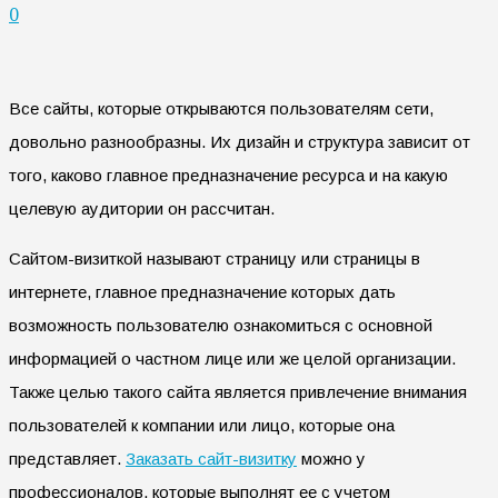
0
Все сайты, которые открываются пользователям сети,
довольно разнообразны. Их дизайн и структура зависит от
того, каково главное предназначение ресурса и на какую
целевую аудитории он рассчитан.
Сайтом-визиткой называют страницу или страницы в
интернете, главное предназначение которых дать
возможность пользователю ознакомиться с основной
информацией о частном лице или же целой организации.
Также целью такого сайта является привлечение внимания
пользователей к компании или лицо, которые она
представляет.
Заказать сайт-визитку
можно у
профессионалов, которые выполнят ее с учетом