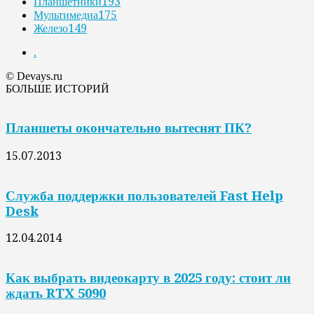
Планшетники
193
Мультимедиа
175
Железо
149
.
© Devays.ru
БОЛЬШЕ ИСТОРИЙ
Планшеты окончательно вытеснят ПК?
15.07.2013
Служба поддержки пользователей Fast Help
Desk
12.04.2014
Как выбрать видеокарту в 2025 году: стоит ли
ждать RTX 5090