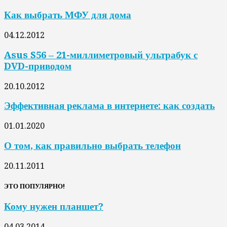
Как выбрать МФУ для дома
04.12.2012
Asus S56 – 21-миллиметровый ультрабук с
DVD-приводом
20.10.2012
Эффективная реклама в интернете: как создать
01.01.2020
О том, как правильно выбрать телефон
20.11.2011
ЭТО ПОПУЛЯРНО!
Кому нужен планшет?
04.03.2014