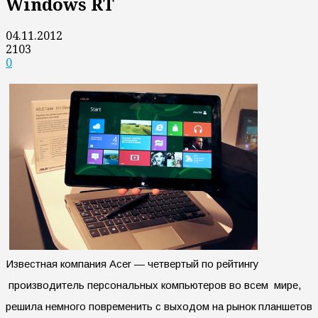
Windows RT
04.11.2012
2103
0
Известная компания Acer — четвертый по рейтингу
производитель персональных компьютеров во всем мире,
решила немного повременить с выходом на рынок планшетов