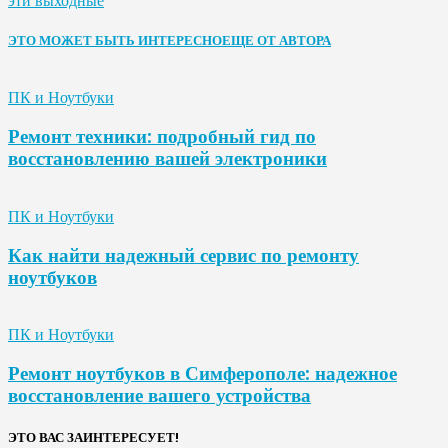
эти выходные
ЭТО МОЖЕТ БЫТЬ ИНТЕРЕСНО
ЕЩЕ ОТ АВТОРА
ПК и Ноутбуки
Ремонт техники: подробный гид по
восстановлению вашей электроники
ПК и Ноутбуки
Как найти надежный сервис по ремонту
ноутбуков
ПК и Ноутбуки
Ремонт ноутбуков в Симферополе: надежное
восстановление вашего устройства
ЭТО ВАС ЗАИНТЕРЕСУЕТ!