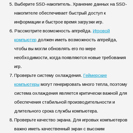
Выберите SSD-накопитель. Хранение данных на SSD-
накопителе обеспечивает быстрый доступ к
информации и быстрое время загрузки игр.
Рассмотрите возможность апгрейда.
Игровой
компьютер
должен иметь возможность апгрейда,
чтобы вы могли обновлять его по мере
необходимости, когда появляются новые требования
игр.
Проверьте систему охлаждения.
Геймерские
компьютеры
могут генерировать много тепла, поэтому
система охлаждения является критически важной для
обеспечения стабильной производительности и
длительного срока службы компьютера.
Проверьте качество экрана. Для игровых компьютеров
важно иметь качественный экран с высоким