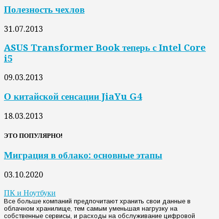
Полезность чехлов
31.07.2013
ASUS Transformer Book теперь с Intel Core
i5
09.03.2013
О китайской сенсации JiaYu G4
18.03.2013
ЭТО ПОПУЛЯРНО!
Миграция в облако: основные этапы
03.10.2020
ПК и Ноутбуки
Все больше компаний предпочитают хранить свои данные в
облачном хранилище, тем самым уменьшая нагрузку на
собственные сервисы, и расходы на обслуживание цифровой