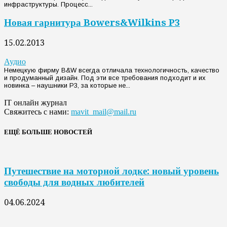
инфраструктуры. Процесс...
Новая гарнитура Bowers&Wilkins P3
15.02.2013
Аудио
Немецкую фирму B&W всегда отличала технологичность, качество
и продуманный дизайн. Под эти все требования подходит и их
новинка – наушники P3, за которые не...
IT онлайн журнал
Свяжитесь с нами:
mavit_mail@mail.ru
ЕЩЁ БОЛЬШЕ НОВОСТЕЙ
Путешествие на моторной лодке: новый уровень
свободы для водных любителей
04.06.2024