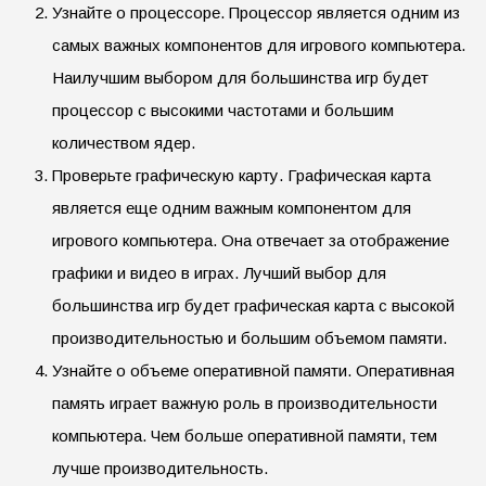
Узнайте о процессоре. Процессор является одним из
самых важных компонентов для игрового компьютера.
Наилучшим выбором для большинства игр будет
процессор с высокими частотами и большим
количеством ядер.
Проверьте графическую карту. Графическая карта
является еще одним важным компонентом для
игрового компьютера. Она отвечает за отображение
графики и видео в играх. Лучший выбор для
большинства игр будет графическая карта с высокой
производительностью и большим объемом памяти.
Узнайте о объеме оперативной памяти. Оперативная
память играет важную роль в производительности
компьютера. Чем больше оперативной памяти, тем
лучше производительность.