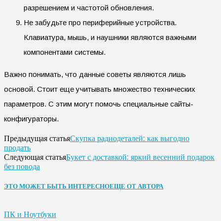
разрешением и частотой обновления.
Не забудьте про периферийные устройства.
Клавиатура, мышь, и наушники являются важными
компонентами системы.
Важно понимать, что данные советы являются лишь
основой. Стоит еще учитывать множество технических
параметров. С этим могут помочь специальные сайты-
конфигураторы.
Скупка радиодеталей: как выгодно
Предыдущая статья
продать
Букет с доставкой: яркий весенний подарок
Следующая статья
без повода
ЭТО МОЖЕТ БЫТЬ ИНТЕРЕСНО
ЕЩЕ ОТ АВТОРА
ПК и Ноутбуки