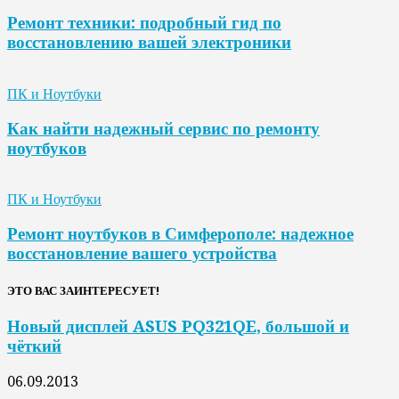
Ремонт техники: подробный гид по
восстановлению вашей электроники
ПК и Ноутбуки
Как найти надежный сервис по ремонту
ноутбуков
ПК и Ноутбуки
Ремонт ноутбуков в Симферополе: надежное
восстановление вашего устройства
ЭТО ВАС ЗАИНТЕРЕСУЕТ!
Новый дисплей ASUS PQ321QE, большой и
чёткий
06.09.2013