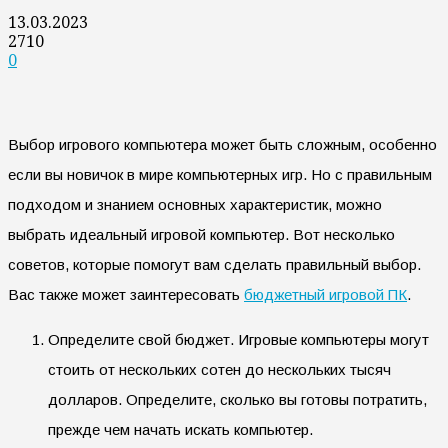
13.03.2023
2710
0
Выбор игрового компьютера может быть сложным, особенно
если вы новичок в мире компьютерных игр. Но с правильным
подходом и знанием основных характеристик, можно
выбрать идеальный игровой компьютер. Вот несколько
советов, которые помогут вам сделать правильный выбор.
Вас также может заинтересовать
бюджетный игровой ПК
.
Определите свой бюджет. Игровые компьютеры могут
стоить от нескольких сотен до нескольких тысяч
долларов. Определите, сколько вы готовы потратить,
прежде чем начать искать компьютер.