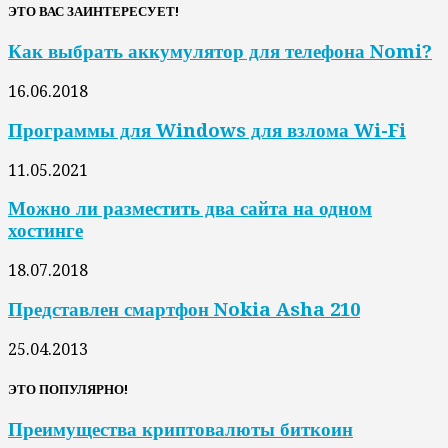
ЭТО ВАС ЗАИНТЕРЕСУЕТ!
Как выбрать аккумулятор для телефона Nomi?
16.06.2018
Программы для Windows для взлома Wi-Fi
11.05.2021
Можно ли разместить два сайта на одном
хостинге
18.07.2018
Представлен смартфон Nokia Asha 210
25.04.2013
ЭТО ПОПУЛЯРНО!
Преимущества криптовалюты биткоин