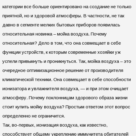
категории все больше ориентировано на создание не только
приятной, но и здоровой атмосферы. В частности, не так
давно в сегменте мелких бытовых приборов появилась
относительная новинка – мойка воздуха. Почему
относительная? Дело в том, что она совмещает в себе
функции устройств, к которым современные хозяйки уж
успели привыкнуть и проникнуться. Так, мойка воздуха – это
очередное оптимизационное решение от производителя
климатической техники. Она совмещает в себе способности
ионизатора и увлажнителя воздуха, — и при этом очищает
атмосферу. Почему поклонницам здорового образа жизни
стоит купить мойку воздуха? Простым ответом этот вопрос
определенно не ограничится.
Так, во-первых, ионизация воздуха, как известно,
способствует общему укреплению иммунитета обитателей