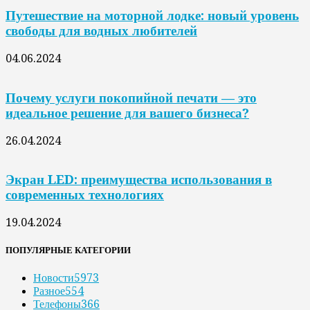
Путешествие на моторной лодке: новый уровень
свободы для водных любителей
04.06.2024
Почему услуги покопийной печати — это
идеальное решение для вашего бизнеса?
26.04.2024
Экран LED: преимущества использования в
современных технологиях
19.04.2024
ПОПУЛЯРНЫЕ КАТЕГОРИИ
Новости
5973
Разное
554
Телефоны
366