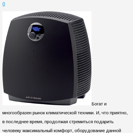
0
Богат и
многообразен рынок климатической техники. И, что приятно,
в последнее время, продолжая стремиться подарить
человеку максимальный комфорт, оборудование данной