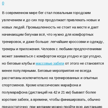
0
В современном мире бег стал повальным городским
увлечением и до сих пор продолжает привлекать новых и
новых людей. Промышленность не стоит на месте и дает
начинающим бегунам всё, что нужно для комфортных
тренировок, и даже больше: легчайшие кроссовки и одежду,
трекеры и приложения. Человек с любыми предпочтениями
может заниматься с комфортом когда угодно и где угодно,
но беговые клубы и
массовые забеги
от этого не становятся
менее популярными. Беговые мероприятия не всегда
рассчитаны исключительно на тренированных и опытных
спортсменов. Кроме классических марафона и
полумарафона (дистанций на 42 и 21 км) бывают более
короткие забеги, а времени, чтобы финишировать, обычно
предостаточно: при желании можно пройти всю дистанцию