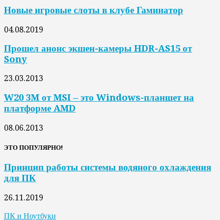
Новые игровые слоты в клубе Гаминатор
04.08.2019
Прошел анонс экшен-камеры HDR-AS15 от
Sony
23.03.2013
W20 3M от MSI – это Windows-планшет на
платформе AMD
08.06.2013
ЭТО ПОПУЛЯРНО!
Принцип работы системы водяного охлаждения
для ПК
26.11.2019
ПК и Ноутбуки