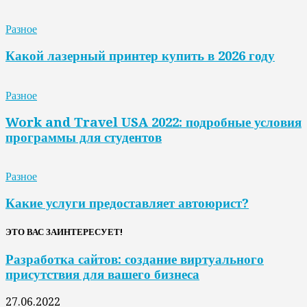
Разное
Какой лазерный принтер купить в 2026 году
Разное
Work and Travel USA 2022: подробные условия
программы для студентов
Разное
Какие услуги предоставляет автоюрист?
ЭТО ВАС ЗАИНТЕРЕСУЕТ!
Разработка сайтов: создание виртуального
присутствия для вашего бизнеса
27.06.2022