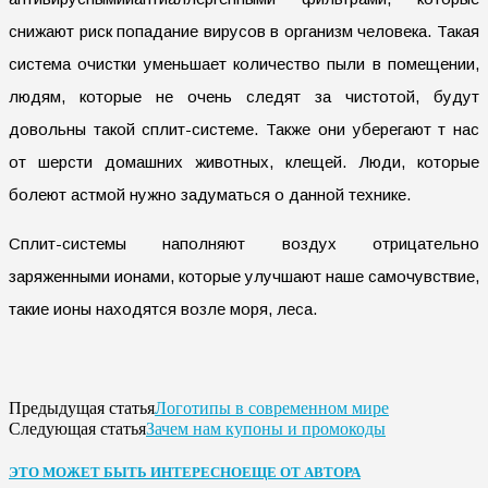
снижают риск попадание вирусов в организм человека. Такая
система очистки уменьшает количество пыли в помещении,
людям, которые не очень следят за чистотой, будут
довольны такой сплит-системе. Также они уберегают т нас
от шерсти домашних животных, клещей. Люди, которые
болеют астмой нужно задуматься о данной технике.
Сплит-системы наполняют воздух отрицательно
заряженными ионами, которые улучшают наше самочувствие,
такие ионы находятся возле моря, леса.
Логотипы в современном мире
Предыдущая статья
Зачем нам купоны и промокоды
Следующая статья
ЭТО МОЖЕТ БЫТЬ ИНТЕРЕСНО
ЕЩЕ ОТ АВТОРА