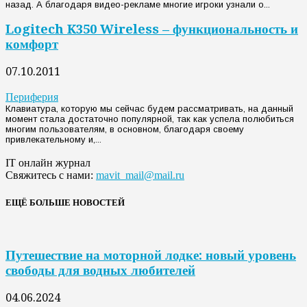
назад. А благодаря видео-рекламе многие игроки узнали о...
Logitech K350 Wireless – функциональность и
комфорт
07.10.2011
Периферия
Клавиатура, которую мы сейчас будем рассматривать, на данный
момент стала достаточно популярной, так как успела полюбиться
многим пользователям, в основном, благодаря своему
привлекательному и,...
IT онлайн журнал
Свяжитесь с нами:
mavit_mail@mail.ru
ЕЩЁ БОЛЬШЕ НОВОСТЕЙ
Путешествие на моторной лодке: новый уровень
свободы для водных любителей
04.06.2024