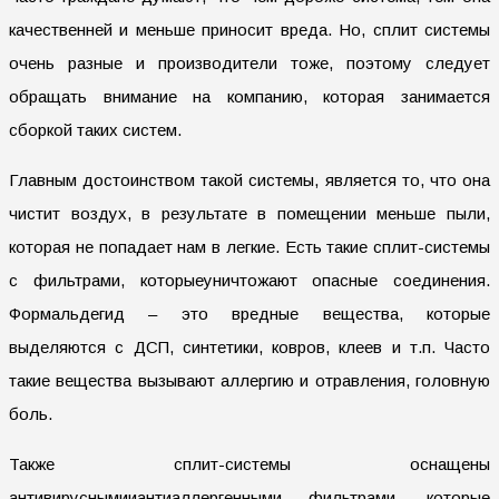
качественней и меньше приносит вреда. Но, сплит системы
очень разные и производители тоже, поэтому следует
обращать внимание на компанию, которая занимается
сборкой таких систем.
Главным достоинством такой системы, является то, что она
чистит воздух, в результате в помещении меньше пыли,
которая не попадает нам в легкие. Есть такие сплит-системы
с фильтрами, которыеуничтожают опасные соединения.
Формальдегид – это вредные вещества, которые
выделяются с ДСП, синтетики, ковров, клеев и т.п. Часто
такие вещества вызывают аллергию и отравления, головную
боль.
Также сплит-системы оснащены
антивируснымииантиаллергенными фильтрами, которые