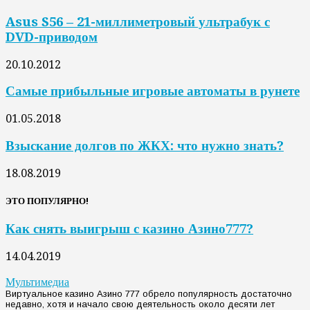
Asus S56 – 21-миллиметровый ультрабук с
DVD-приводом
20.10.2012
Самые прибыльные игровые автоматы в рунете
01.05.2018
Взыскание долгов по ЖКХ: что нужно знать?
18.08.2019
ЭТО ПОПУЛЯРНО!
Как снять выигрыш с казино Азино777?
14.04.2019
Мультимедиа
Виртуальное казино Азино 777 обрело популярность достаточно
недавно, хотя и начало свою деятельность около десяти лет