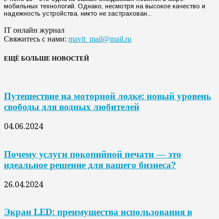
мобильных технологий. Однако, несмотря на высокое качество и
надежность устройства, никто не застрахован...
IT онлайн журнал
Свяжитесь с нами:
mavit_mail@mail.ru
ЕЩЁ БОЛЬШЕ НОВОСТЕЙ
Путешествие на моторной лодке: новый уровень
свободы для водных любителей
04.06.2024
Почему услуги покопийной печати — это
идеальное решение для вашего бизнеса?
26.04.2024
Экран LED: преимущества использования в