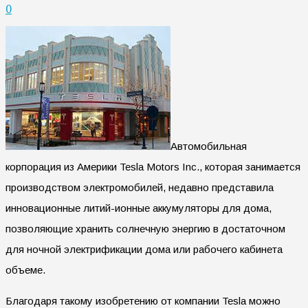
0
Автомобильная
корпорация из Америки Tesla Motors Inc., которая занимается
производством электромобилей, недавно представила
инновационные литий-ионные аккумуляторы для дома,
позволяющие хранить солнечную энергию в достаточном
для ночной электрификации дома или рабочего кабинета
объеме.
Благодаря такому изобретению от компании Tesla можно