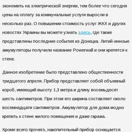
экономить на электрической энергии, тем более что сегодня
цены на оплату за коммунальные услуги выросли в
несколько раз. О повышении стоимость услуг ЖКХ и других
новостях Украины вы можете узнать
здесь
, где также
представлены последние события из Донецка. Литий-инноые
аккумуляторы получили название Powerwall и они крепятся к
стене.
Данное изобретение было представлено общественности
тридцатого апреля. Прибор представляет собой объемный
короб, имеющий высоту 1,3 метра и длину восемьдесят
шесть сантиметров. При этом его ширина составляет около
восемнадцати сантиметров. Аккумулятор для дома модно
крепить к стене жилого помещения и даже гаража.
Кроме всего прочего, накопительный прибор оснащается