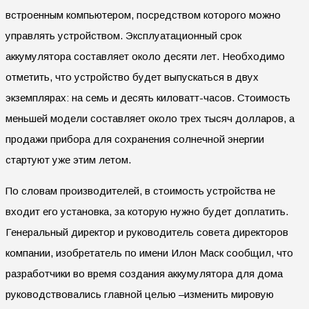
встроенным компьютером, посредством которого можно
управлять устройством. Эксплуатационный срок
аккумулятора составляет около десяти лет. Необходимо
отметить, что устройство будет выпускаться в двух
экземплярах: на семь и десять киловатт-часов. Стоимость
меньшей модели составляет около трех тысяч долларов, а
продажи прибора для сохранения солнечной энергии
стартуют уже этим летом.
По словам производителей, в стоимость устройства не
входит его установка, за которую нужно будет доплатить.
Генеральный директор и руководитель совета директоров
компании, изобретатель по имени Илон Маск сообщил, что
разработчики во время создания аккумулятора для дома
руководствовались главной целью –изменить мировую