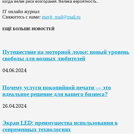
когда велик риск возгорания. Велика вероятность...
IT онлайн журнал
Свяжитесь с нами:
mavit_mail@mail.ru
ЕЩЁ БОЛЬШЕ НОВОСТЕЙ
Путешествие на моторной лодке: новый уровень
свободы для водных любителей
04.06.2024
Почему услуги покопийной печати — это
идеальное решение для вашего бизнеса?
26.04.2024
Экран LED: преимущества использования в
современных технологиях