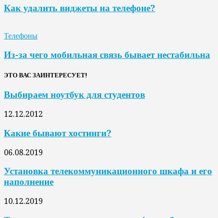
Как удалить виджеты на телефоне?
Телефоны
Из-за чего мобильная связь бывает нестабильна
ЭТО ВАС ЗАИНТЕРЕСУЕТ!
Выбираем ноутбук для студентов
12.12.2012
Какие бывают хостинги?
06.08.2019
Установка телекоммуникационного шкафа и его
наполнение
10.12.2019