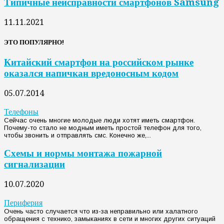
Типичные неисправности смартфонов Samsung
11.11.2021
ЭТО ПОПУЛЯРНО!
Китайский смартфон на российском рынке
оказался напичкан вредоносным кодом
05.07.2014
Телефоны
Сейчас очень многие молодые люди хотят иметь смартфон.
Почему-то стало не модным иметь простой телефон для того,
чтобы звонить и отправлять смс. Конечно же,...
Схемы и нормы монтажа пожарной
сигнализации
10.07.2020
Периферия
Очень часто случается что из-за неправильно или халатного
обращения с технико, замыканиях в сети и многих других ситуаций