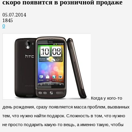
скоро появится в розничной продаже
05.07.2014
1845
0
Когда у кого-то
день рождения, сразу появляется масса проблем, вызванных
тем, что нужно найти подарок. Сложность в том, что нужно
не просто подарить какую-то вещь, а именно такую, чтобы