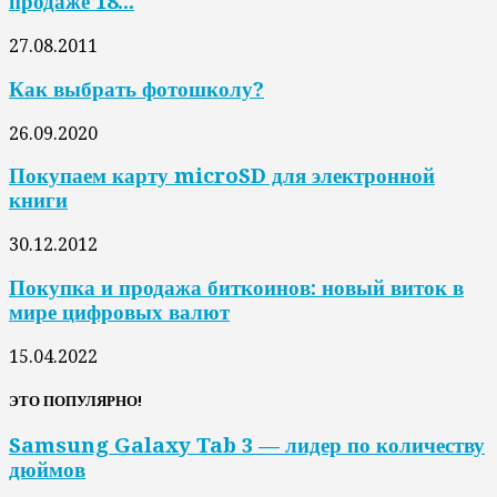
продаже 18...
27.08.2011
Как выбрать фотошколу?
26.09.2020
Покупаем карту microSD для электронной
книги
30.12.2012
Покупка и продажа биткоинов: новый виток в
мире цифровых валют
15.04.2022
ЭТО ПОПУЛЯРНО!
Samsung Galaxy Tab 3 — лидер по количеству
дюймов