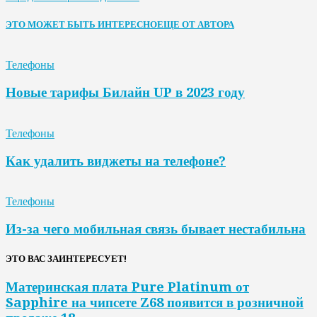
ЭТО МОЖЕТ БЫТЬ ИНТЕРЕСНО
ЕЩЕ ОТ АВТОРА
Телефоны
Новые тарифы Билайн UP в 2023 году
Телефоны
Как удалить виджеты на телефоне?
Телефоны
Из-за чего мобильная связь бывает нестабильна
ЭТО ВАС ЗАИНТЕРЕСУЕТ!
Материнская плата Pure Platinum от
Sapphire на чипсете Z68 появится в розничной