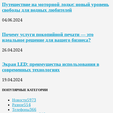
Путешествие на моторной лодке: новый уровень
свободы для водных любителей
04.06.2024
Почему услуги покопийной печати — это
идеальное решение для вашего бизнеса?
26.04.2024
Экран LED: преимущества использования в
современных технологиях
19.04.2024
ПОПУЛЯРНЫЕ КАТЕГОРИИ
Новости
5973
Разное
554
Телефоны
366