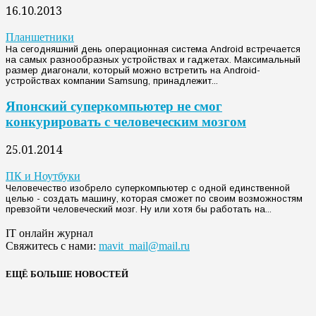
16.10.2013
Планшетники
На сегодняшний день операционная система Android встречается
на самых разнообразных устройствах и гаджетах. Максимальный
размер диагонали, который можно встретить на Android-
устройствах компании Samsung, принадлежит...
Японский суперкомпьютер не смог
конкурировать с человеческим мозгом
25.01.2014
ПК и Ноутбуки
Человечество изобрело суперкомпьютер с одной единственной
целью - создать машину, которая сможет по своим возможностям
превзойти человеческий мозг. Ну или хотя бы работать на...
IT онлайн журнал
Свяжитесь с нами:
mavit_mail@mail.ru
ЕЩЁ БОЛЬШЕ НОВОСТЕЙ