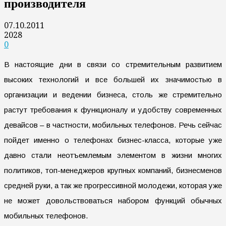
производителя
07.10.2011
2028
0
В настоящие дни в связи со стремительным развитием
высоких технологий и все большей их значимостью в
организации и ведении бизнеса, столь же стремительно
растут требования к функционалу и удобству современных
девайсов – в частности, мобильных телефонов. Речь сейчас
пойдет именно о телефонах бизнес-класса, которые уже
давно стали неотъемлемым элементом в жизни многих
политиков, топ-менеджеров крупных компаний, бизнесменов
средней руки, а так же прогрессивной молодежи, которая уже
не может довольствоваться набором функций обычных
мобильных телефонов.