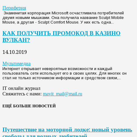
Периферия
Знаменитая корпорация Microsoft осчастливила потребителей
двумя новыми мышками. Она получила название Sculpt Mobile
Mouse, а другая - Sculpt Comfort Mouse. У них есть одна...
КАК ПОЛУЧИТЬ ПРОМОКОД В КАЗИНО
ВУЛКАН?
14.10.2019
Мультимедиа
Интернет открывает невероятные возможности и каждый
пользователь сети использует его в своих целях. Для многих он
стал не только источником информации и средством связи,...
IT онлайн журнал
Свяжитесь с нами:
mavit_mail@mail.ru
ЕЩЁ БОЛЬШЕ НОВОСТЕЙ
Путешествие на моторной лодке: новый уровень
свободы для водных любителей