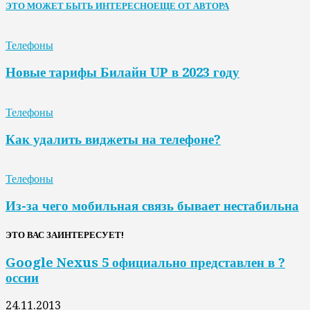
ЭТО МОЖЕТ БЫТЬ ИНТЕРЕСНО
ЕЩЕ ОТ АВТОРА
Телефоны
Новые тарифы Билайн UP в 2023 году
Телефоны
Как удалить виджеты на телефоне?
Телефоны
Из-за чего мобильная связь бывает нестабильна
ЭТО ВАС ЗАИНТЕРЕСУЕТ!
Google Nexus 5 официально представлен в ?
оссии
24.11.2013