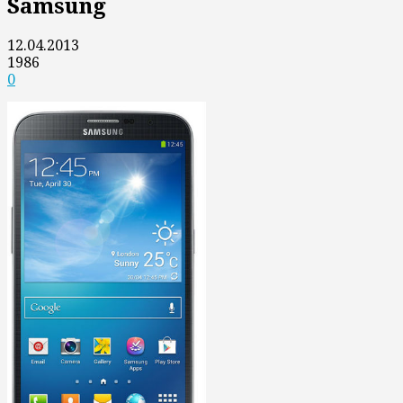
Samsung
12.04.2013
1986
0