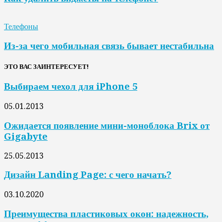
Телефоны
Из-за чего мобильная связь бывает нестабильна
ЭТО ВАС ЗАИНТЕРЕСУЕТ!
Выбираем чехол для iPhone 5
05.01.2013
Ожидается появление мини-моноблока Brix от
Gigabyte
25.05.2013
Дизайн Landing Page: с чего начать?
03.10.2020
Преимущества пластиковых окон: надежность,