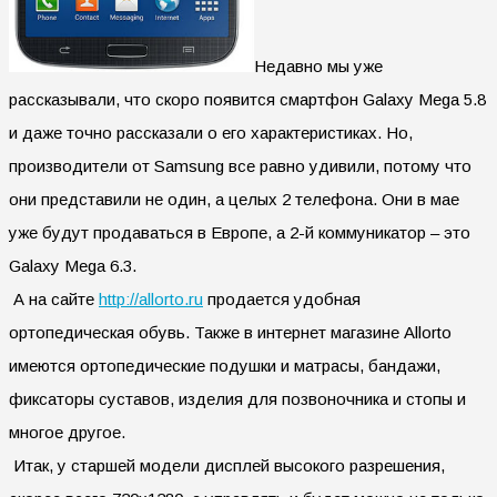
Недавно мы уже
рассказывали, что скоро появится смартфон Galaxy Mega 5.8
и даже точно рассказали о его характеристиках. Но,
производители от Samsung все равно удивили, потому что
они представили не один, а целых 2 телефона. Они в мае
уже будут продаваться в Европе, а 2-й коммуникатор – это
Galaxy Mega 6.3.
А на сайте
http://allorto.ru
продается удобная
ортопедическая обувь. Также в интернет магазине Allorto
имеются ортопедические подушки и матрасы, бандажи,
фиксаторы суставов, изделия для позвоночника и стопы и
многое другое.
Итак, у старшей модели дисплей высокого разрешения,