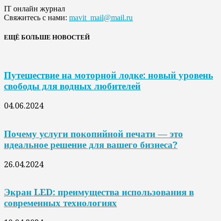
IT онлайн журнал
Свяжитесь с нами:
mavit_mail@mail.ru
ЕЩЁ БОЛЬШЕ НОВОСТЕЙ
Путешествие на моторной лодке: новый уровень
свободы для водных любителей
04.06.2024
Почему услуги покопийной печати — это
идеальное решение для вашего бизнеса?
26.04.2024
Экран LED: преимущества использования в
современных технологиях