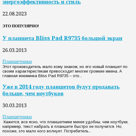
энергоэффективность и стиль
22.08.2023
ЭТО ПОПУЛЯРНО!
У планшета Bliss Pad R9735 большой экран
26.03.2013
Планшетники
Этот производитель мало кому знаком, но его новый планшет по
своим характеристикам превосходит многие громкие имена. А
главная изюминка Bliss Pad R9735 – это...
Уже в 2014 году планшетов будут продавать
больше, чем ноутбуков
30.03.2013
Планшетники
Кажется, все ясно, что планшетники менее удобны, чем ноутбуки,
например, текст набрать в планшете быстро не получится. Но,
похоже, это мало кого волнует. Потребитель...