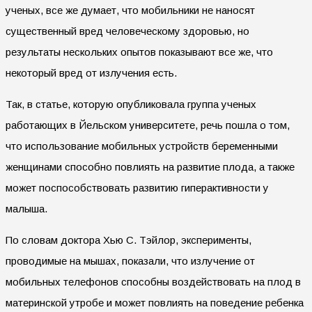
ученых, все же думает, что мобильники не наносят
существенный вред человеческому здоровью, но
результаты нескольких опытов показывают все же, что
некоторый вред от излучения есть.
Так, в статье, которую опубликовала группа ученых
работающих в Йельском университете, речь пошла о том,
что использование мобильных устройств беременными
женщинами способно повлиять на развитие плода, а также
может поспособствовать развитию гиперактивности у
малыша.
По словам доктора Хью С. Тэйлор, эксперименты,
проводимые на мышах, показали, что излучение от
мобильных телефонов способны воздействовать на плод в
материнской утробе и может повлиять на поведение ребенка