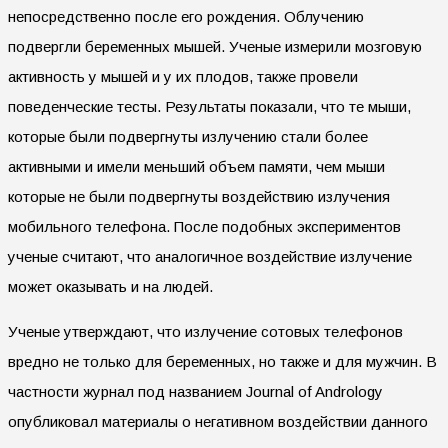
непосредственно после его рождения. Облучению
подвергли беременных мышей. Ученые измерили мозговую
активность у мышей и у их плодов, также провели
поведенческие тесты. Результаты показали, что те мыши,
которые были подвергнуты излучению стали более
активными и имели меньший объем памяти, чем мыши
которые не были подвергнуты воздействию излучения
мобильного телефона. После подобных экспериментов
ученые считают, что аналогичное воздействие излучение
может оказывать и на людей.
Ученые утверждают, что излучение сотовых телефонов
вредно не только для беременных, но также и для мужчин. В
частности журнал под названием Journal of Andrology
опубликовал материалы о негативном воздействии данного