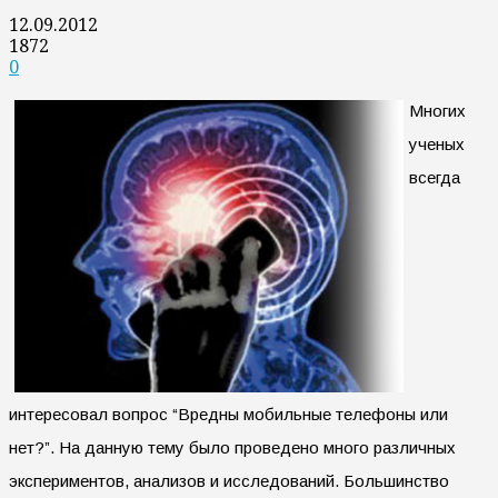
12.09.2012
1872
0
Многих
ученых
всегда
интересовал вопрос “Вредны мобильные телефоны или
нет?”. На данную тему было проведено много различных
экспериментов, анализов и исследований. Большинство