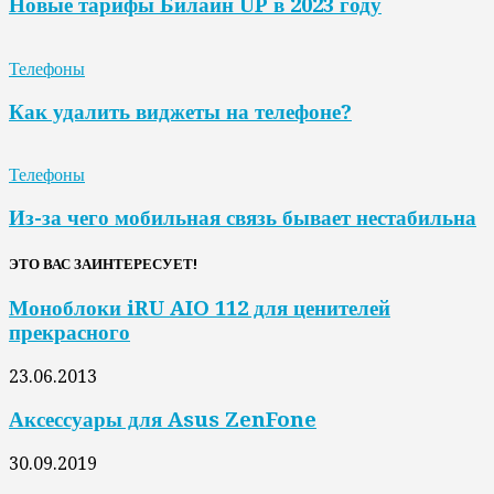
Новые тарифы Билайн UP в 2023 году
Телефоны
Как удалить виджеты на телефоне?
Телефоны
Из-за чего мобильная связь бывает нестабильна
ЭТО ВАС ЗАИНТЕРЕСУЕТ!
Моноблоки iRU AIO 112 для ценителей
прекрасного
23.06.2013
Аксессуары для Asus ZenFone
30.09.2019