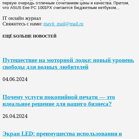
первую очередь отличным сочетанием цены и качества. Притом,
что ASUS Eee PC 1001PX считается бюджетным нетбуком,...
IT онлайн журнал
Свяжитесь с нами:
mavit_mail@mail.ru
ЕЩЁ БОЛЬШЕ НОВОСТЕЙ
Путешествие на моторной лодке: новый уровень
свободы для водных любителей
04.06.2024
Почему услуги покопийной печати — это
идеальное решение для вашего бизнеса?
26.04.2024
Экран LED: преимущества использования в