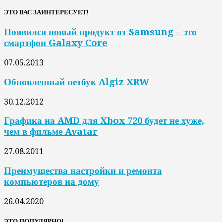
ЭТО ВАС ЗАИНТЕРЕСУЕТ!
Появился новый продукт от Samsung – это
смартфон Galaxy Core
07.05.2013
Обновленный нетбук Algiz XRW
30.12.2012
Графика на AMD для Xbox 720 будет не хуже,
чем в фильме Avatar
27.08.2011
Преимущества настройки и ремонта
компьютеров на дому
26.04.2020
ЭТО ПОПУЛЯРНО!