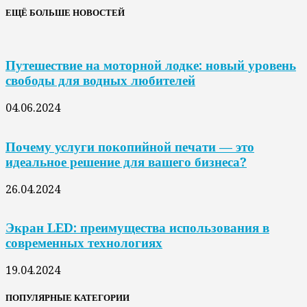
ЕЩЁ БОЛЬШЕ НОВОСТЕЙ
Путешествие на моторной лодке: новый уровень
свободы для водных любителей
04.06.2024
Почему услуги покопийной печати — это
идеальное решение для вашего бизнеса?
26.04.2024
Экран LED: преимущества использования в
современных технологиях
19.04.2024
ПОПУЛЯРНЫЕ КАТЕГОРИИ