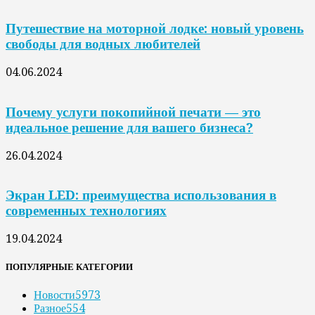
Путешествие на моторной лодке: новый уровень
свободы для водных любителей
04.06.2024
Почему услуги покопийной печати — это
идеальное решение для вашего бизнеса?
26.04.2024
Экран LED: преимущества использования в
современных технологиях
19.04.2024
ПОПУЛЯРНЫЕ КАТЕГОРИИ
Новости
5973
Разное
554