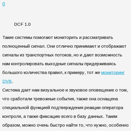
0
DCF 1.0
Такие системы помогают мониторить и рассматривать
полноценный сигнал. Они отлично принимают и отображают
сигналы из транспортных потоков, но и дают возможность
нам контролировать выходные сигналы придерживаясь
большого количества правил, к примеру, тот же
мониторинг
DVB
.
Система дает нам визуальное и звуковое оповещение о том,
что сработали тревожные события, также она оснащена
специальной функцией подтверждения реакции оператора
контроля, а также фиксацию всего в базу данных. Таким
образом, можно очень быстро найти то, что нужно, особенно