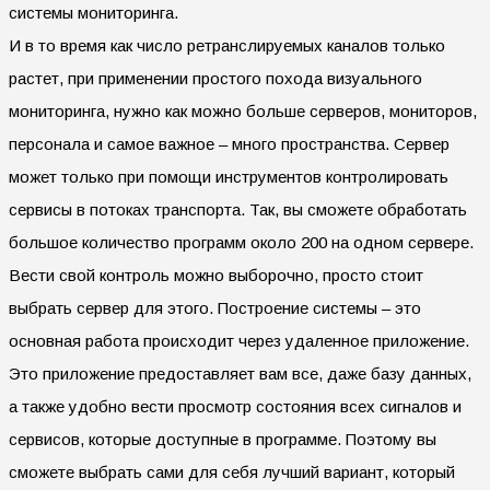
системы мониторинга.
И в то время как число ретранслируемых каналов только
растет, при применении простого похода визуального
мониторинга, нужно как можно больше серверов, мониторов,
персонала и самое важное – много пространства. Сервер
может только при помощи инструментов контролировать
сервисы в потоках транспорта. Так, вы сможете обработать
большое количество программ около 200 на одном сервере.
Вести свой контроль можно выборочно, просто стоит
выбрать сервер для этого. Построение системы – это
основная работа происходит через удаленное приложение.
Это приложение предоставляет вам все, даже базу данных,
а также удобно вести просмотр состояния всех сигналов и
сервисов, которые доступные в программе. Поэтому вы
сможете выбрать сами для себя лучший вариант, который