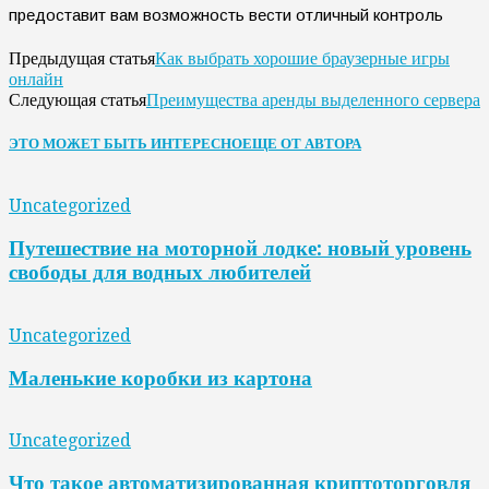
предоставит вам возможность вести отличный контроль
Как выбрать хорошие браузерные игры
Предыдущая статья
онлайн
Преимущества аренды выделенного сервера
Следующая статья
ЭТО МОЖЕТ БЫТЬ ИНТЕРЕСНО
ЕЩЕ ОТ АВТОРА
Uncategorized
Путешествие на моторной лодке: новый уровень
свободы для водных любителей
Uncategorized
Маленькие коробки из картона
Uncategorized
Что такое автоматизированная криптоторговля