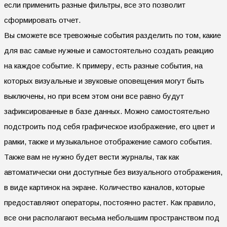
если применить разные фильтры, все это позволит
сформировать отчет.
Вы сможете все тревожные события разделить по том, какие
для вас самые нужные и самостоятельно создать реакцию
на каждое событие. К примеру, есть разные события, на
которых визуальные и звуковые оповещения могут быть
выключены, но при всем этом они все равно будут
зафиксированные в базе данных. Можно самостоятельно
подстроить под себя графическое изображение, его цвет и
рамки, также и музыкальное отображение самого события.
Также вам не нужно будет вести журналы, так как
автоматически они доступные без визуального отображения,
в виде картинок на экране. Количество каналов, которые
предоставляют операторы, постоянно растет. Как правило,
все они располагают весьма небольшим пространством под