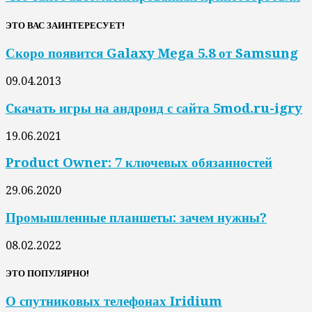
ЭТО ВАС ЗАИНТЕРЕСУЕТ!
Скоро появится Galaxy Mega 5.8 от Samsung
09.04.2013
Cкачать игры на андроид с сайта 5mod.ru-igry
19.06.2021
Product Owner: 7 ключевых обязанностей
29.06.2020
Промышленные планшеты: зачем нужны?
08.02.2022
ЭТО ПОПУЛЯРНО!
О спутниковых телефонах Iridium