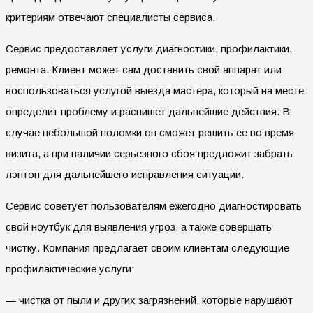
критериям отвечают специалисты сервиса.
Сервис предоставляет услуги диагностики, профилактики,
ремонта. Клиент может сам доставить свой аппарат или
воспользоваться услугой выезда мастера, который на месте
определит проблему и распишет дальнейшие действия. В
случае небольшой поломки он сможет решить ее во время
визита, а при наличии серьезного сбоя предложит забрать
лэптоп для дальнейшего исправления ситуации.
Сервис советует пользователям ежегодно диагностировать
свой ноутбук для выявления угроз, а также совершать
чистку. Компания предлагает своим клиентам следующие
профилактические услуги:
— чистка от пыли и других загрязнений, которые нарушают