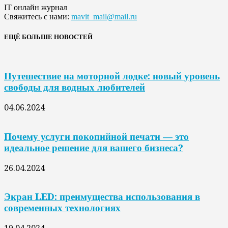
IT онлайн журнал
Свяжитесь с нами:
mavit_mail@mail.ru
ЕЩЁ БОЛЬШЕ НОВОСТЕЙ
Путешествие на моторной лодке: новый уровень
свободы для водных любителей
04.06.2024
Почему услуги покопийной печати — это
идеальное решение для вашего бизнеса?
26.04.2024
Экран LED: преимущества использования в
современных технологиях