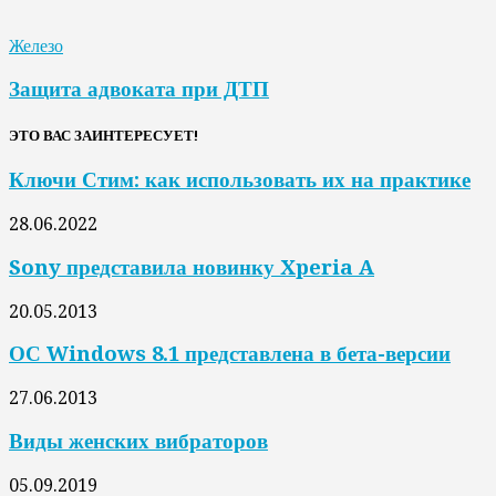
Железо
Защита адвоката при ДТП
ЭТО ВАС ЗАИНТЕРЕСУЕТ!
Ключи Стим: как использовать их на практике
28.06.2022
Sony представила новинку Xperia A
20.05.2013
ОС Windows 8.1 представлена в бета-версии
27.06.2013
Виды женских вибраторов
05.09.2019