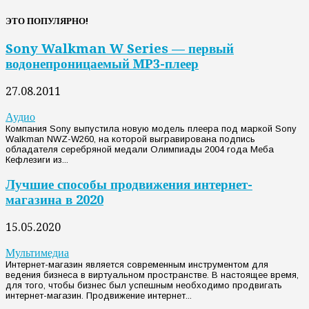
ЭТО ПОПУЛЯРНО!
Sony Walkman W Series — первый
водонепроницаемый MP3-плеер
27.08.2011
Аудио
Компания Sony выпустила новую модель плеера под маркой Sony
Walkman NWZ-W260, на которой выгравирована подпись
обладателя серебряной медали Олимпиады 2004 года Меба
Кефлезиги из...
Лучшие способы продвижения интернет-
магазина в 2020
15.05.2020
Мультимедиа
Интернет-магазин является современным инструментом для
ведения бизнеса в виртуальном пространстве. В настоящее время,
для того, чтобы бизнес был успешным необходимо продвигать
интернет-магазин. Продвижение интернет...