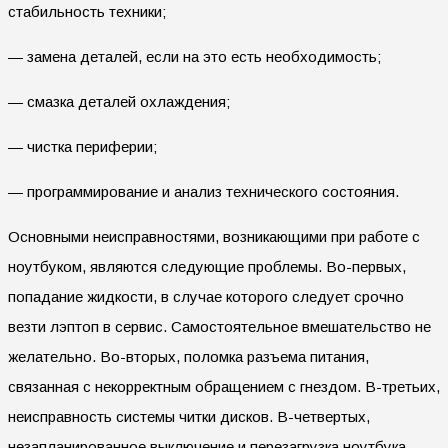
стабильность техники;
— замена деталей, если на это есть необходимость;
— смазка деталей охлаждения;
— чистка периферии;
— программирование и анализ технического состояния.
Основными неисправностями, возникающими при работе с
ноутбуком, являются следующие проблемы. Во-первых,
попадание жидкости, в случае которого следует срочно
везти лэптоп в сервис. Самостоятельное вмешательство не
желательно. Во-вторых, поломка разъема питания,
связанная с некорректным обращением с гнездом. В-третьих,
неисправность системы читки дисков. В-четвертых,
незапланированное выключение и перезагрузка ноутбука,