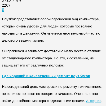
27.08.2019
2207
0
Ноутбук представляет собой переносной вид компьютера,
который очень удобен для людей, которые постоянно
находятся в движении. Он является неотъемлемой частью
делового ведения жизни.
Он практичен и занимает достаточно мало места в отличие
от стационарного компьютера. Но это, к сожалению, не
защищает его от различных поломок.
Где хороший и качественный ремонт ноутбуков
На сегодняшний день мастерских по ремонту техники много,
но количество никак не говорит о качестве. Очень сложно
найти достойного мастера с адекватными ценами.
А-сервис
,