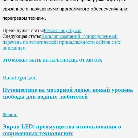
связанное с нарушениями программного обеспечения или
перегревом техники.
Ремонт ноутбуков
Предыдущая статья
Каталог компаний : упорядоченный
Следующая статья
перечень по тематической принадлежности сайтов с их
описанием
ЭТО МОЖЕТ БЫТЬ ИНТЕРЕСНО
ЕЩЕ ОТ АВТОРА
Uncategorized
Путешествие на моторной лодке: новый уровень
свободы для водных любителей
Железо
Экран LED: преимущества использования в
современных технологиях