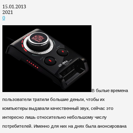
15.01.2013
2021
0
В былые времена
пользователи тратили большие деньги, чтобы их
компьютеры выдавали качественный звук, сейчас это
интересно лишь относительно небольшому числу
потребителей. Именно для них на днях была анонсирована