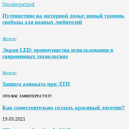
Uncategorized
Путешествие на моторной лодке: новый уровень
свободы для водных любителей
Железо
Экран LED: преимущества использования в
современных технологиях
Железо
Защита адвоката при ДТП
ЭТО ВАС ЗАИНТЕРЕСУЕТ!
Как самостоятельно создать красивый логотип?
19.03.2021