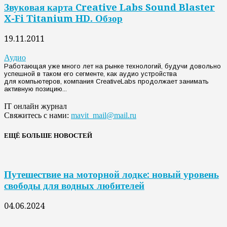
Звуковая карта Creative Labs Sound Blaster
X-Fi Titanium HD. Обзор
19.11.2011
Аудио
Работающая уже много лет на рынке технологий, будучи довольно
успешной в таком его сегменте, как аудио устройства
для компьютеров, компания CreativeLabs продолжает занимать
активную позицию...
IT онлайн журнал
Свяжитесь с нами:
mavit_mail@mail.ru
ЕЩЁ БОЛЬШЕ НОВОСТЕЙ
Путешествие на моторной лодке: новый уровень
свободы для водных любителей
04.06.2024