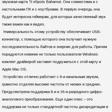
звуковая карта Tt eSpots Bahamut. Она совместима и с
настольными ПК и с ноутбуками. В первую очередь она
будет интересна геймерам, для которых качественный звук
также важен как и видео.
Универсальность этому устройству обеспечивает USB-
коннектор, с помощью которого она получает нужную
последовательность байтов и энергию для работы. Причем
порадуются новинке не только пользователи Windows:
комлект драйверой заставит подружиться с этой карту и
Apple Maс OS.
Устройство отлично работает с 6-и канальным звуком,
грамотно отделяя высокие частоты от низких и средних.
Предусмотрена поддержка 8-и и 16-и разрядного цифро-
аналогового преобразования. Еще один плюс – это
поддержка не только стандартной частоты дискредитации в