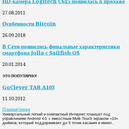
HD-камера Logitech C615 появилась в продаже
27.08.2011
Особенности Bitcoin
26.09.2018
В Сети появились финальные характеристики
смартфона Jolla с Sailfish OS
20.01.2014
ЭТО ПОПУЛЯРНО!
GoClever TAB A103
11.10.2012
Планшетники
Универсальный легкий и компактный Интернет планшет под
управлением Android 4.0. с емкостным Multi-Touch экраном «10»
дюймов, который поддерживает до 5 точек касания и имеет...