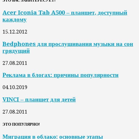
ЭТО ВАС ЗАИНТЕРЕСУЕТ!
Acer Iconia Tab A500 – планшет, доступный
каждому
15.12.2012
Bedphones для прослушивания музыки на сон
грядущий
27.08.2011
Реклама в блогах: причины популярности
04.10.2019
VINCI – планшет для детей
27.08.2011
ЭТО ПОПУЛЯРНО!
Миграция в облако: основные этапы