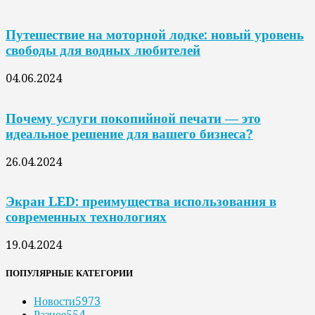
Путешествие на моторной лодке: новый уровень
свободы для водных любителей
04.06.2024
Почему услуги покопийной печати — это
идеальное решение для вашего бизнеса?
26.04.2024
Экран LED: преимущества использования в
современных технологиях
19.04.2024
ПОПУЛЯРНЫЕ КАТЕГОРИИ
Новости
5973
Разное
554