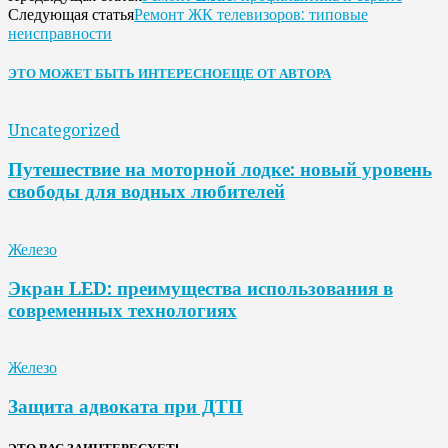
Ремонт ЖК телевизоров: типовые
Следующая статья
неисправности
ЭТО МОЖЕТ БЫТЬ ИНТЕРЕСНО
ЕЩЕ ОТ АВТОРА
Uncategorized
Путешествие на моторной лодке: новый уровень
свободы для водных любителей
Железо
Экран LED: преимущества использования в
современных технологиях
Железо
Защита адвоката при ДТП