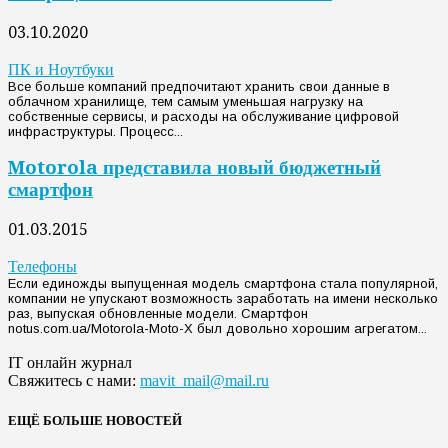
03.10.2020
ПК и Ноутбуки
Все больше компаний предпочитают хранить свои данные в
облачном хранилище, тем самым уменьшая нагрузку на
собственные сервисы, и расходы на обслуживание цифровой
инфраструктуры. Процесс...
Motorola представила новый бюджетный
смартфон
01.03.2015
Телефоны
Если единожды выпущенная модель смартфона стала популярной,
компании не упускают возможность заработать на имени несколько
раз, выпуская обновленные модели. Смартфон
notus.com.ua/Motorola-Moto-X был довольно хорошим агрегатом...
IT онлайн журнал
Свяжитесь с нами:
mavit_mail@mail.ru
ЕЩЁ БОЛЬШЕ НОВОСТЕЙ