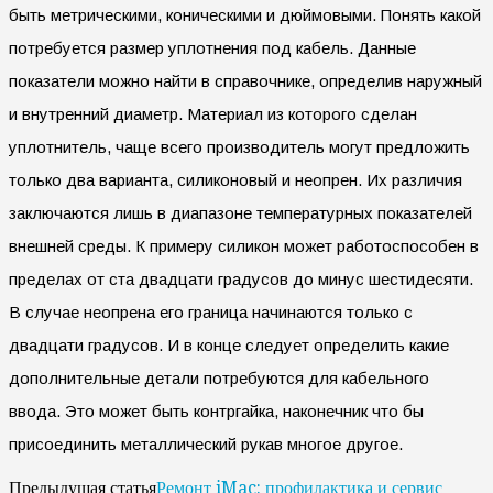
быть метрическими, коническими и дюймовыми. Понять какой
потребуется размер уплотнения под кабель. Данные
показатели можно найти в справочнике, определив наружный
и внутренний диаметр. Материал из которого сделан
уплотнитель, чаще всего производитель могут предложить
только два варианта, силиконовый и неопрен. Их различия
заключаются лишь в диапазоне температурных показателей
внешней среды. К примеру силикон может работоспособен в
пределах от ста двадцати градусов до минус шестидесяти.
В случае неопрена его граница начинаются только с
двадцати градусов. И в конце следует определить какие
дополнительные детали потребуются для кабельного
ввода. Это может быть контргайка, наконечник что бы
присоединить металлический рукав многое другое.
Ремонт iMac: профилактика и сервис
Предыдущая статья