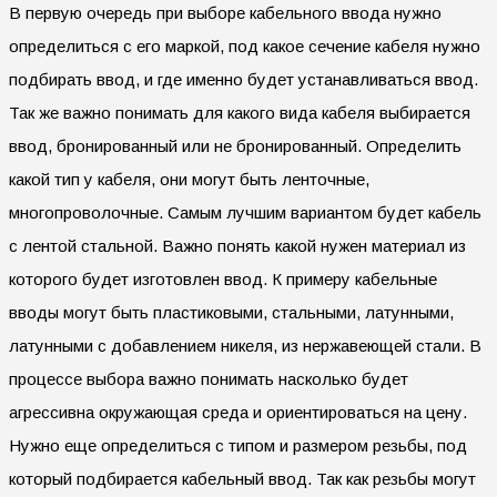
В первую очередь при выборе кабельного ввода нужно
определиться с его маркой, под какое сечение кабеля нужно
подбирать ввод, и где именно будет устанавливаться ввод.
Так же важно понимать для какого вида кабеля выбирается
ввод, бронированный или не бронированный. Определить
какой тип у кабеля, они могут быть ленточные,
многопроволочные. Самым лучшим вариантом будет кабель
с лентой стальной. Важно понять какой нужен материал из
которого будет изготовлен ввод. К примеру кабельные
вводы могут быть пластиковыми, стальными, латунными,
латунными с добавлением никеля, из нержавеющей стали. В
процессе выбора важно понимать насколько будет
агрессивна окружающая среда и ориентироваться на цену.
Нужно еще определиться с типом и размером резьбы, под
который подбирается кабельный ввод. Так как резьбы могут