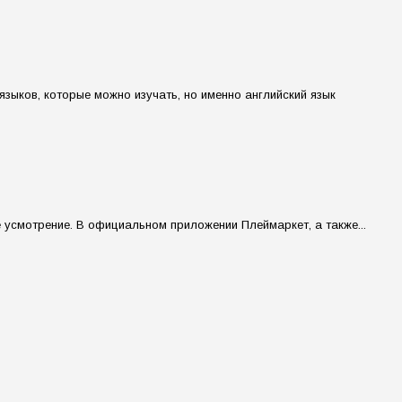
языков, которые можно изучать, но именно английский язык
усмотрение. В официальном приложении Плеймаркет, а также...