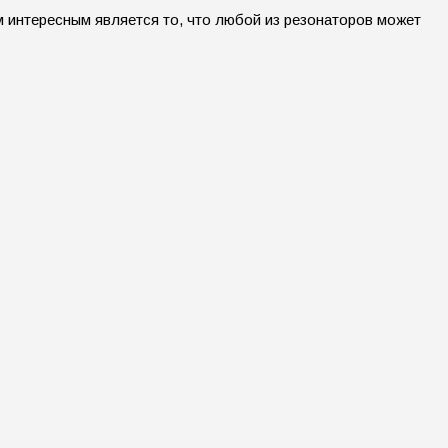
 интересным является то, что любой из резонаторов может