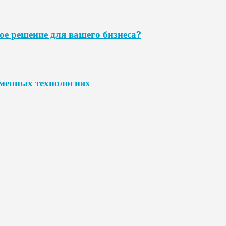
ое решение для вашего бизнеса?
еменных технологиях