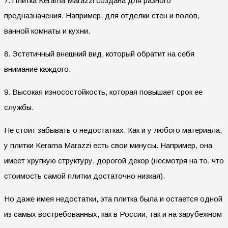
7. Плитка Kerama Marazzi создана для разного
предназначения. Например, для отделки стен и полов,
ванной комнаты и кухни.
8. Эстетичный внешний вид, который обратит на себя
внимание каждого.
9. Высокая износостойкость, которая повышает срок ее
службы.
Не стоит забывать о недостатках. Как и у любого материала,
у плитки Kerama Marazzi есть свои минусы. Например, она
имеет хрупкую структуру, дорогой декор (несмотря на то, что
стоимость самой плитки достаточно низкая).
Но даже имея недостатки, эта плитка была и остается одной
из самых востребованных, как в России, так и на зарубежном