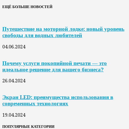
ЕЩЁ БОЛЬШЕ НОВОСТЕЙ
Путешествие на моторной лодке: новый уровень
свободы для водных любителей
04.06.2024
Почему услуги покопийной печати — это
идеальное решение для вашего бизнеса?
26.04.2024
Экран LED: преимущества использования в
современных технологиях
19.04.2024
ПОПУЛЯРНЫЕ КАТЕГОРИИ