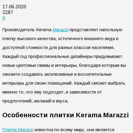
17.06.2020
2287
0
Производитель Kerama
Marazzi
представляет напольную
плитку высокого качества, эстетичного внешнего вида и
доступной стоимости для разных классов населения.
Каждый год профессиональные дизайнеры придумывают
новые цветовые гаммы и интерьеры, благодаря которым вы
сможете создавать эксклюзивные и восхитительные
интерьеры для своих помещений. Каждый сможет выбрать
именно то, что ему подходит, в зависимости от
предпочтений, желаний и вкуса.
Особенности плитки Kerama Marazzi
Плитка Marazzi
известна по всему миру, она является