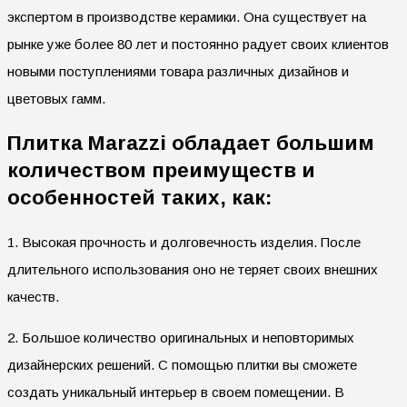
экспертом в производстве керамики. Она существует на
рынке уже более 80 лет и постоянно радует своих клиентов
новыми поступлениями товара различных дизайнов и
цветовых гамм.
Плитка Marazzi обладает большим
количеством преимуществ и
особенностей таких, как:
1. Высокая прочность и долговечность изделия. После
длительного использования оно не теряет своих внешних
качеств.
2. Большое количество оригинальных и неповторимых
дизайнерских решений. С помощью плитки вы сможете
создать уникальный интерьер в своем помещении. В