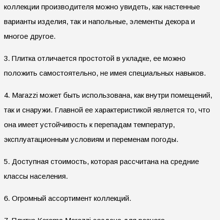
коллекции производителя можно увидеть, как настенные
варианты изделия, так и напольные, элементы декора и
многое другое.
3. Плитка отличается простотой в укладке, ее можно
положить самостоятельно, не имея специальных навыков.
4. Marazzi может быть использована, как внутри помещений,
так и снаружи. Главной ее характеристикой является то, что
она имеет устойчивость к перепадам температур,
эксплуатационным условиям и переменам погоды.
5. Доступная стоимость, которая рассчитана на средние
классы населения.
6. Огромный ассортимент коллекций.