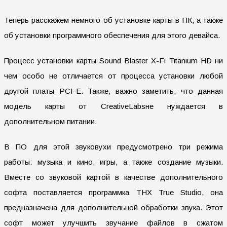
Теперь расскажем немного об установке карты в ПК, а также
об установки программного обеспечения для этого девайса.
Процесс установки карты Sound Blaster X-Fi Titanium HD ни
чем особо не отличается от процесса установки любой
другой платы PCI-E. Также, важно заметить, что данная
модель карты от CreativeLabsне нуждается в
дополнительном питании.
В ПО для этой звуковухи предусмотрено три режима
работы: музыка и кино, игры, а также создание музыки.
Вместе со звуковой картой в качестве дополнительного
софта поставляется программка THX True Studio, она
предназначена для дополнительной обработки звука. Этот
софт может улучшить звучание файлов в сжатом