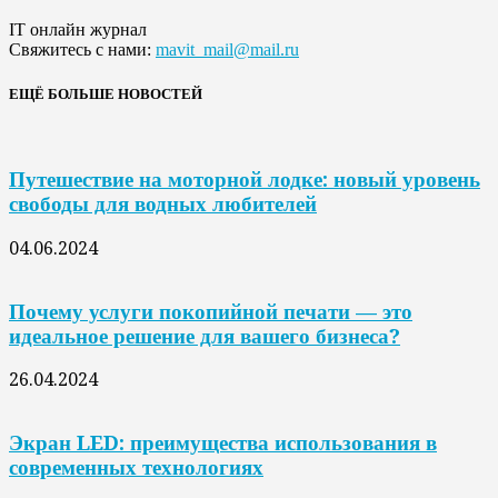
IT онлайн журнал
Свяжитесь с нами:
mavit_mail@mail.ru
ЕЩЁ БОЛЬШЕ НОВОСТЕЙ
Путешествие на моторной лодке: новый уровень
свободы для водных любителей
04.06.2024
Почему услуги покопийной печати — это
идеальное решение для вашего бизнеса?
26.04.2024
Экран LED: преимущества использования в
современных технологиях