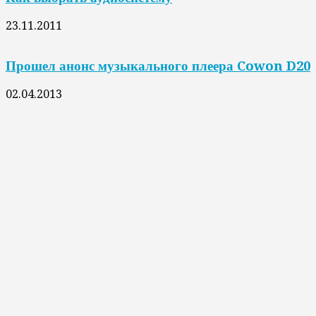
23.11.2011
Прошел анонс музыкального плеера Cowon D20
02.04.2013