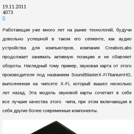
19.11.2011
4073
0
Работающая уже много лет на рынке технологий, будучи
довольно успешной в таком его сегменте, как аудио
устройства для компьютеров, компания CreativeLabs
продолжает занимать активную позицию и не сбавляет
обороты. Наглядный тому пример, звуковая карта от этого
производителя под названием SoundBlasterX-FiTitaniumHD,
выполненная на чипсете X-Fi, который вышел несколько
лет назад. Эта модель звуковой карты сочетает в себе
все лучшие качества этого чипа, при этом включающая в
себя другие более современные компоненты.