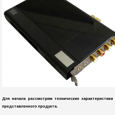
Для начала рассмотрим технические характеристики
представленного продукта.