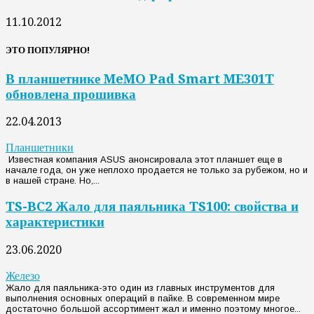
11.10.2012
ЭТО ПОПУЛЯРНО!
В планшетнике MeMO Pad Smart ME301T
обновлена прошивка
22.04.2013
Планшетники
Известная компания ASUS анонсировала этот планшет еще в
начале года, он уже неплохо продается не только за рубежом, но и
в нашей стране. Но,...
TS-BC2 Жало для паяльника TS100: свойства и
характеристики
23.06.2020
Железо
Жало для паяльника-это один из главных инструментов для
выполнения основных операций в пайке. В современном мире
достаточно большой ассортимент жал и именно поэтому многое...