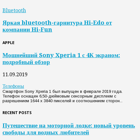
Bluetooth
Яркая bluetooth-гарнитура Hi-Edo от
компании Hi-Fun
APPLE
Мощнейший Sony Xperia 1 с 4К экраном:
подробный обзор
11.09.2019
Телефоны
Смартфон Sony Xperia 1 был выпущен в феврале 2019 года.
Телефон оснащен 6,50-дюймовым сенсорным дисплеем с
разрешением 1644 x 3840 пикселей и соотношением сторон...
RECENT POSTS
Путешествие на моторной лодке: новый уровень
свободы для водных любителей