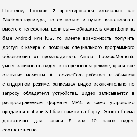
Поскольку
Looxcie 2
проектировался изначально как
Bluetooth-гарнитура, то ее можно и нужно использовать
вместе с телефоном. Если вы — обладатель смартфона на
базе Android или iOS, то имеете возможность получить
доступ к камере с помощью специального программного
обеспечения от производителя. Апплет LooxcieMoments
умеет записывать видео в непрерывном режиме, храня все
отснятые моменты. А LooxcieCam работает в обычном
стандартном режиме, записывая видео исключительно по
запросу обладателя устройства. Видео записывается в
распространенном формате MP4, а само устройство
продается с 4 или 8 Гбайт памяти на борту. Этого объема
достаточно для записи 5 или 10 часов видео
соответственно.