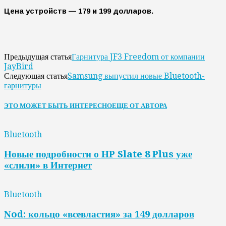
Цена устройств — 179 и 199 долларов.
Гарнитура JF3 Freedom от компании
Предыдущая статья
JayBird
Samsung выпустил новые Bluetooth-
Следующая статья
гарнитуры
ЭТО МОЖЕТ БЫТЬ ИНТЕРЕСНО
ЕЩЕ ОТ АВТОРА
Bluetooth
Новые подробности о HP Slate 8 Plus уже
«слили» в Интернет
Bluetooth
Nod: кольцо «всевластия» за 149 долларов