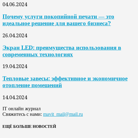
04.06.2024
Почему услуги покопийной печати — это
идеальное решение для вашего бизнеса?
26.04.2024
Экран LED: преимущества использования в
современных технологиях
19.04.2024
Тепловые завесы: эффективное и экономичное
отопление помещений
14.04.2024
IT онлайн журнал
Свяжитесь с нами:
mavit_mail@mail.ru
ЕЩЁ БОЛЬШЕ НОВОСТЕЙ