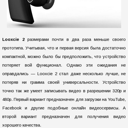
Looxcie 2
размерами почти в два раза меньше своего
прототипа. Учитывая, что и первая версия была достаточно
компактной, можно было бы предположить, что устройство
потеряет вой функционал. Однако эти ожидания не
оправдались — Looxcie 2 стал даже несколько лучше, не
потеряв ни грамма своей универсальности. Устройство
точно так же умеет записывать видео в разрешении 320p и
480p. Первый вариант предназначен для загрузки на YouTube,
Facebook и другие подобные онлайн видеосервисы. А
второй вариант предназначен для получения видео
хорошего качества.