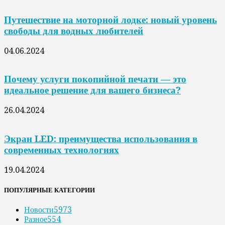
Путешествие на моторной лодке: новый уровень
свободы для водных любителей
04.06.2024
Почему услуги покопийной печати — это
идеальное решение для вашего бизнеса?
26.04.2024
Экран LED: преимущества использования в
современных технологиях
19.04.2024
ПОПУЛЯРНЫЕ КАТЕГОРИИ
Новости
5973
Разное
554