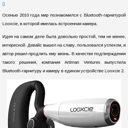
0
Осенью 2010 года мир познакомился с Bluetooth-гарнитурой
Looxcie, в которой имелась встроенная камера.
Идея на самом деле была довольно простой, тем не менее,
интересной. Девайс вышел на славу, пользовался успехом, и
автор решил продлить ему жизнь. В качестве подтверждения
такого решения, компания Artiman Ventures выпустила
Bluetooth-гарнитуру и камеру в едином устройстве Looxcie 2.