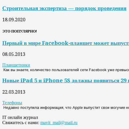
Строительная экспертиза — порядок проведения
18.09.2020
ЭТО ПОПУЛЯРНО!
Первый в мире Facebook-планшет может выпус
08.05.2013
Планшетники
Как вы знаете, количество пользователей сети Facebook уже превыс
Новые iPad 5 и iPhone 5S должны появиться 29
22.03.2013
Телефоны
Недавно поступила информация, что Apple выпустит свои могучие нов
IT онлайн журнал
Свяжитесь с нами:
mavit_mail@mail.ru