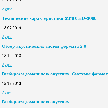
29.07.2019
Аудио
Технические характеристики Sirus HD-3000
18.07.2019
Аудио
Обзор акустических систем формата 2.0
18.12.2013
Аудио
Выбираем домашнюю акустику: Системы формата
15.12.2013
Аудио
Выбираем домашнюю акустику