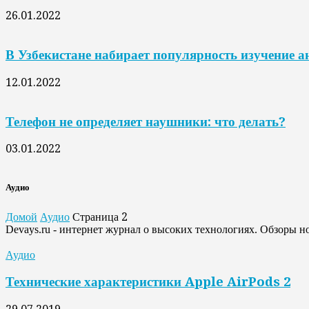
26.01.2022
В Узбекистане набирает популярность изучение а
12.01.2022
Телефон не определяет наушники: что делать?
03.01.2022
Аудио
Домой
Аудио
Страница 2
Devays.ru - интернет журнал о высоких технологиях. Обзоры н
Аудио
Технические характеристики Apple AirPods 2