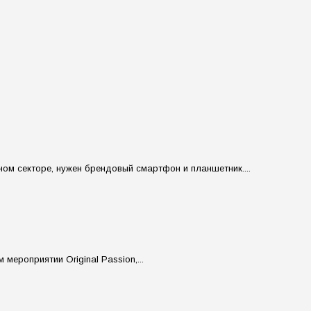
ом секторе, нужен брендовый смартфон и планшетник....
мероприятии Original Passion,...