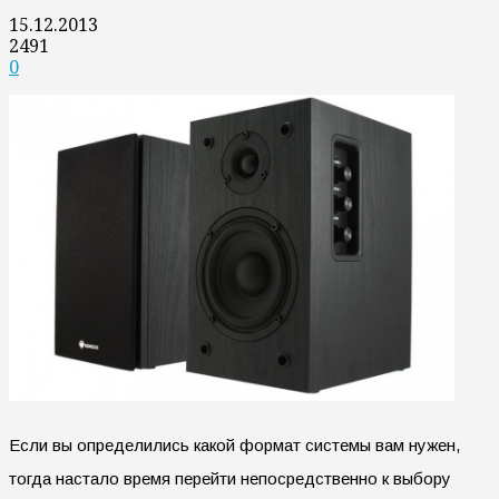
15.12.2013
2491
0
Если вы определились какой формат системы вам нужен,
тогда настало время перейти непосредственно к выбору