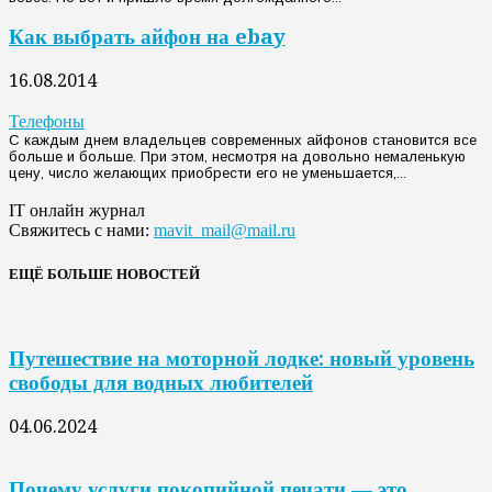
Как выбрать айфон на ebay
16.08.2014
Телефоны
С каждым днем владельцев современных айфонов становится все
больше и больше. При этом, несмотря на довольно немаленькую
цену, число желающих приобрести его не уменьшается,...
IT онлайн журнал
Свяжитесь с нами:
mavit_mail@mail.ru
ЕЩЁ БОЛЬШЕ НОВОСТЕЙ
Путешествие на моторной лодке: новый уровень
свободы для водных любителей
04.06.2024
Почему услуги покопийной печати — это