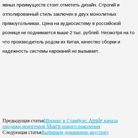
явных преимуществ стоит отметить дизайн. Строгий и
отполированный стиль заключен в двух монолитных
прямоугольниках. Цена на аудиосистему в российской
рознице не поднимается выше 2 тыс. рублей. Несмотря на то
что производитель родом из Китая, качество сборки и
надежность системы нареканий не вызывает.
Шопинг в Стамбуле: Apple начала
Предыдущая статья
продажи мониторов Sharp нового поколения
Выбираем домашнюю акустику
Следующая статья