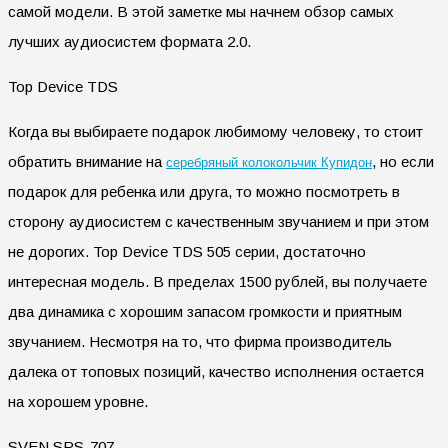
самой модели. В этой заметке мы начнем обзор самых
лучших аудиосистем формата 2.0.
Top Device TDS
Когда вы выбираете подарок любимому человеку, то стоит
обратить внимание на
, но если
серебряный колокольчик Купидон
подарок для ребенка или друга, то можно посмотреть в
сторону аудиосистем с качественным звучанием и при этом
не дорогих. Top Device TDS 505 серии, достаточно
интересная модель. В пределах 1500 рублей, вы получаете
два динамика с хорошим запасом громкости и приятным
звучанием. Несмотря на то, что фирма производитель
далека от топовых позиций, качество исполнения остается
на хорошем уровне.
SVEN SPS-707