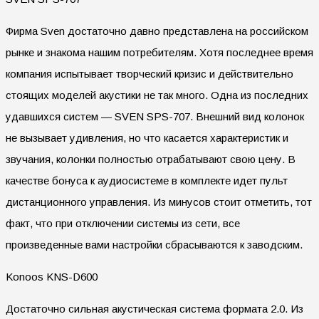
Фирма
Sven
достаточно давно представлена на российском
рынке и знакома нашим потребителям. Хотя последнее время
компания испытывает творческий кризис и действительно
стоящих моделей акустики не так много. Одна из последних
удавшихся систем — SVEN SPS-707. Внешний вид колонок
не вызывает удивления, но что касается характеристик и
звучания, колонки полностью отрабатывают свою цену. В
качестве бонуса к аудиосистеме в комплекте идет пульт
дистанционного управления. Из минусов стоит отметить, тот
факт, что при отключении системы из сети, все
произведенные вами настройки сбрасываются к заводским.
Konoos KNS-D600
Достаточно сильная акустическая система формата 2.0. Из