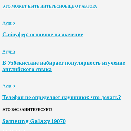
ЭТО МОЖЕТ БЫТЬ ИНТЕРЕСНО
ЕЩЕ ОТ АВТОРА
Аудио
Сабвуфер: основное назначение
Аудио
В Узбекистане набирает популярность изучение
английского языка
Аудио
Телефон не определяет наушники: что делать?
ЭТО ВАС ЗАИНТЕРЕСУЕТ!
Samsung Galaxy i9070