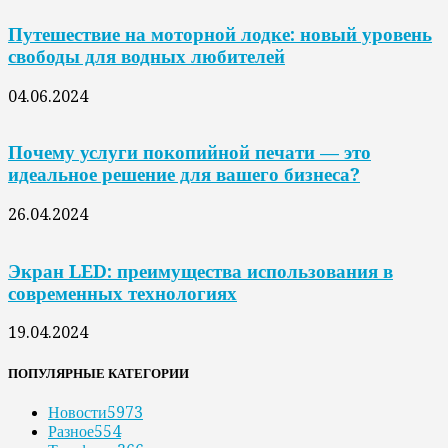
Путешествие на моторной лодке: новый уровень
свободы для водных любителей
04.06.2024
Почему услуги покопийной печати — это
идеальное решение для вашего бизнеса?
26.04.2024
Экран LED: преимущества использования в
современных технологиях
19.04.2024
ПОПУЛЯРНЫЕ КАТЕГОРИИ
Новости
5973
Разное
554