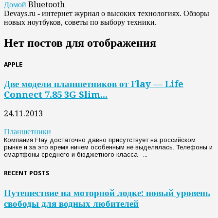
Домой
Bluetooth
Devays.ru - интернет журнал о высоких технологиях. Обзоры
новых ноутбуков, советы по выбору техники.
Нет постов для отображения
APPLE
Две модели планшетников от Flay — Life
Connect 7.85 3G Slim...
24.11.2013
Планшетники
Компания Flay достаточно давно присутствует на российском
рынке и за это время ничем особенным не выделялась. Телефоны и
смартфоны среднего и бюджетного класса –...
RECENT POSTS
Путешествие на моторной лодке: новый уровень
свободы для водных любителей