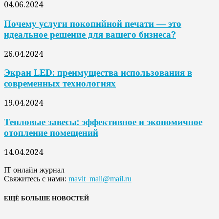
04.06.2024
Почему услуги покопийной печати — это
идеальное решение для вашего бизнеса?
26.04.2024
Экран LED: преимущества использования в
современных технологиях
19.04.2024
Тепловые завесы: эффективное и экономичное
отопление помещений
14.04.2024
IT онлайн журнал
Свяжитесь с нами:
mavit_mail@mail.ru
ЕЩЁ БОЛЬШЕ НОВОСТЕЙ