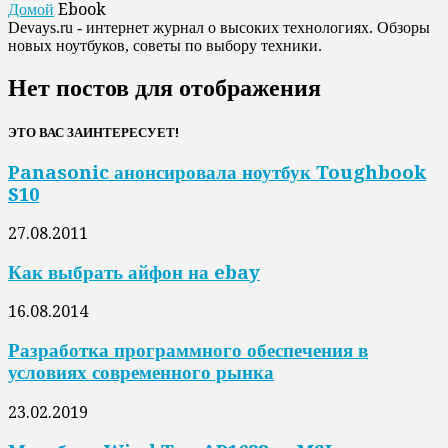
Домой
Ebook
Devays.ru - интернет журнал о высоких технологиях. Обзоры
новых ноутбуков, советы по выбору техники.
Нет постов для отображения
ЭТО ВАС ЗАИНТЕРЕСУЕТ!
Panasonic анонсировала ноутбук Toughbook
S10
27.08.2011
Как выбрать айфон на ebay
16.08.2014
Разработка программного обеспечения в
условиях современного рынка
23.02.2019