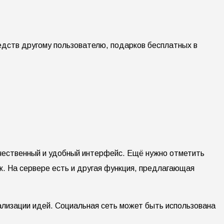
едств другому пользователю, подарков бесплатных в
ачественный и удобный интерфейс. Ещё нужно отметить
к. На сервере есть и другая функция, предлагающая
ализации идей. Социальная сеть может быть использована