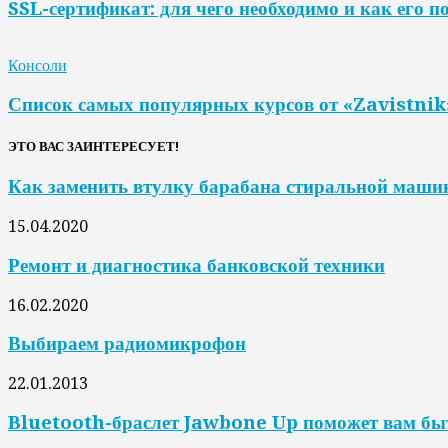
SSL-сертификат: для чего необходимо и как его п
Консоли
Список самых популярных курсов от «Zavistnik
ЭТО ВАС ЗАИНТЕРЕСУЕТ!
Как заменить втулку барабана стиральной маш
15.04.2020
Ремонт и диагностика банковской техники
16.02.2020
Выбираем радиомикрофон
22.01.2013
Bluetooth-браслет Jawbone Up поможет вам бы