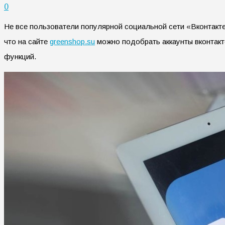
0
Не все пользователи популярной социальной сети «Вконтакте
что на сайте
greenshop.su
можно подобрать аккаунты вконтакте
функций.