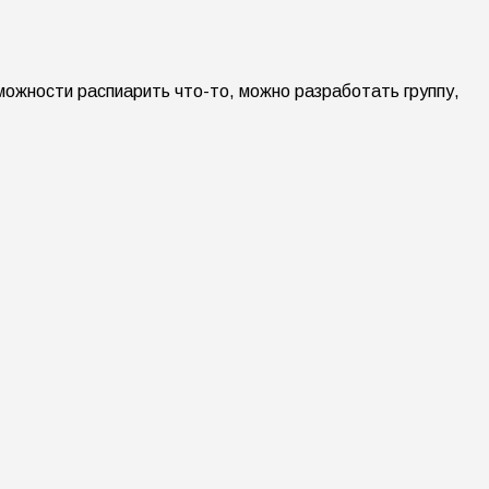
зможности распиарить что-то, можно разработать группу,