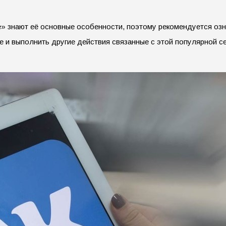
» знают её основные особенности, поэтому рекомендуется озна
 и выполнить другие действия связанные с этой популярной се