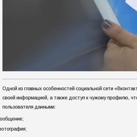
Одной из главных особенностей социальной сети «Вконтак
своей информацией, а также доступ к чужому профилю, чт
пользователя данными:
ообщение;
отография;