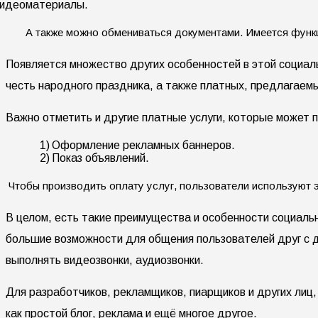
идеоматериалы.
А также можно обмениваться документами. Имеется функци
Появляется множество других особенностей в этой социал
честь народного праздника, а также платных, предлагаем
Важно отметить и другие платные услуги, которые может 
1)
Оформление рекламных баннеров.
2)
Показ объявлений.
Чтобы производить оплату услуг, пользователи используют 
В целом, есть такие преимущества и особенности социаль
большие возможности для общения пользователей друг с д
выполнять видеозвонки, аудиозвонки.
Для разработчиков, рекламщиков, пиарщиков и других лиц
как простой блог, реклама и ещё многое другое.