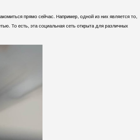
комиться прямо сейчас. Например, одной из них является то,
тью. То есть, эта социальная сеть открыта для различных