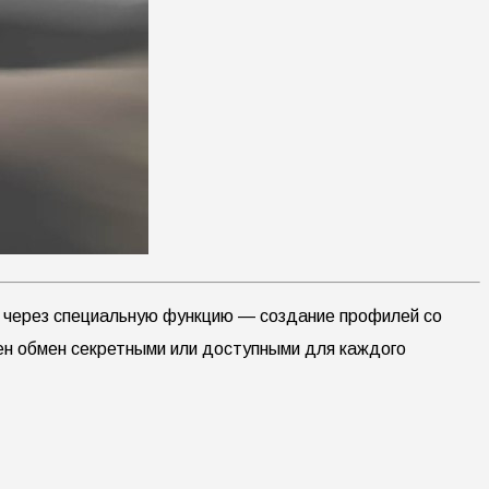
я через специальную функцию — создание профилей со
ен обмен секретными или доступными для каждого