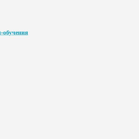
н-обучения