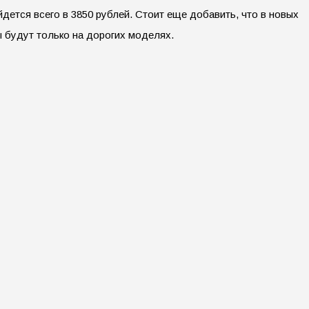
дется всего в 3850 рублей. Стоит еще добавить, что в новых
ы будут только на дорогих моделях.