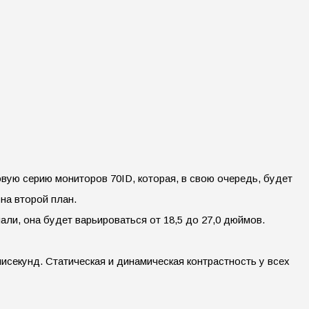
ую серию мониторов 70ID, которая, в свою очередь, будет
 на второй план.
ли, она будет варьироваться от 18,5 до 27,0 дюймов.
исекунд. Статическая и динамическая контрастность у всех