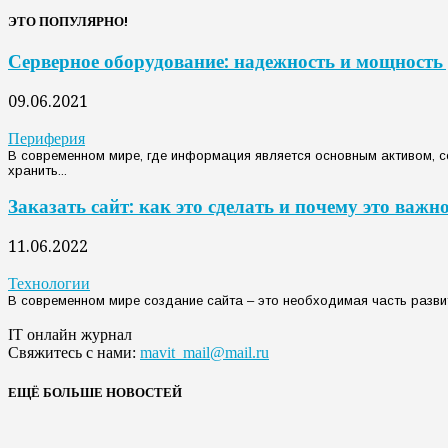
ЭТО ПОПУЛЯРНО!
Серверное оборудование: надежность и мощность 
09.06.2021
Периферия
В современном мире, где информация является основным активом, с
хранить...
Заказать сайт: как это сделать и почему это важно
11.06.2022
Технологии
В современном мире создание сайта – это необходимая часть развити
IT онлайн журнал
Свяжитесь с нами:
mavit_mail@mail.ru
ЕЩЁ БОЛЬШЕ НОВОСТЕЙ