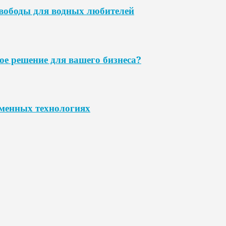
свободы для водных любителей
ое решение для вашего бизнеса?
еменных технологиях