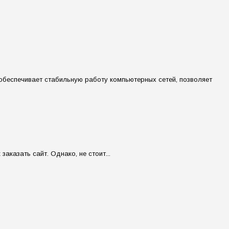
обеспечивает стабильную работу компьютерных сетей, позволяет
аказать сайт. Однако, не стоит...