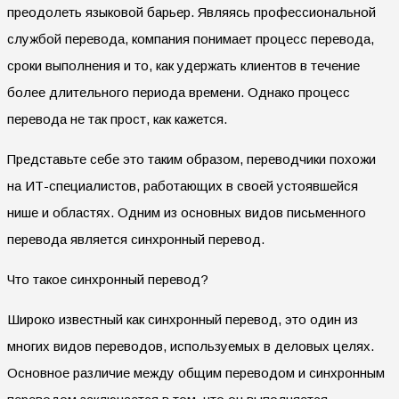
преодолеть языковой барьер. Являясь профессиональной
службой перевода, компания понимает процесс перевода,
сроки выполнения и то, как удержать клиентов в течение
более длительного периода времени. Однако процесс
перевода не так прост, как кажется.
Представьте себе это таким образом, переводчики похожи
на ИТ-специалистов, работающих в своей устоявшейся
нише и областях. Одним из основных видов письменного
перевода является синхронный перевод.
Что такое синхронный перевод?
Широко известный как синхронный перевод, это один из
многих видов переводов, используемых в деловых целях.
Основное различие между общим переводом и синхронным