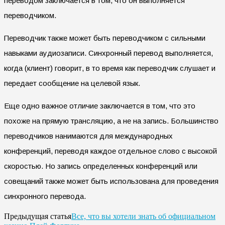
переводом заключается в том, что он выполняется
переводчиком.
Переводчик также может быть переводчиком с сильными
навыками аудиозаписи. Синхронный перевод выполняется,
когда (клиент) говорит, в то время как переводчик слушает и
передает сообщение на целевой язык.
Еще одно важное отличие заключается в том, что это
похоже на прямую трансляцию, а не на запись. Большинство
переводчиков нанимаются для международных
конференций, переводя каждое отдельное слово с высокой
скоростью. Но запись определенных конференций или
совещаний также может быть использована для проведения
синхронного перевода.
Все, что вы хотели знать об официальном
Предыдущая статья