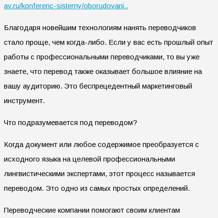
av.ru/konferenc-sistemy/oborudovani..
Благодаря новейшим технологиям нанять переводчиков
стало проще, чем когда-либо. Если у вас есть прошлый опыт
работы с профессиональными переводчиками, то вы уже
знаете, что перевод также оказывает большое влияние на
вашу аудиторию. Это беспрецедентный маркетинговый
инструмент.
Что подразумевается под переводом?
Когда документ или любое содержимое преобразуется с
исходного языка на целевой профессиональными
лингвистическими экспертами, этот процесс называется
переводом. Это одно из самых простых определений.
Переводческие компании помогают своим клиентам