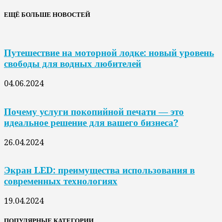
ЕЩЁ БОЛЬШЕ НОВОСТЕЙ
Путешествие на моторной лодке: новый уровень
свободы для водных любителей
04.06.2024
Почему услуги покопийной печати — это
идеальное решение для вашего бизнеса?
26.04.2024
Экран LED: преимущества использования в
современных технологиях
19.04.2024
ПОПУЛЯРНЫЕ КАТЕГОРИИ