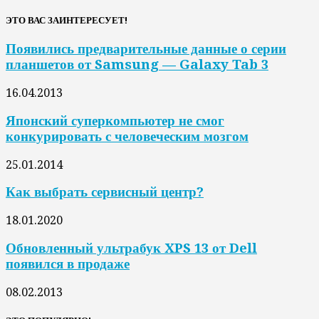
ЭТО ВАС ЗАИНТЕРЕСУЕТ!
Появились предварительные данные о серии
планшетов от Samsung — Galaxy Tab 3
16.04.2013
Японский суперкомпьютер не смог
конкурировать с человеческим мозгом
25.01.2014
Как выбрать сервисный центр?
18.01.2020
Обновленный ультрабук XPS 13 от Dell
появился в продаже
08.02.2013