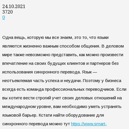
24.10.2021
3720
0
Одна вещь, которую мы все знаем, это то, что языки
являются жизненно важным способом общения. В деловом
мире также невозможно представить, как можно произвести
впечатление на своих будущих клиентов и партнеров без
использования синхронного перевода. Язык —
неотъемлемая часть успеха и неудачи. Поэтому у бизнеса
всегда есть команда профессиональных переводчиков. Если
вы хотите вести строгий учет своих деловых отношений на
международном уровне, вам необходимо уметь устранять
языковой барьер.
Кстати найти оборудование для
синхронного перевода можно тут
https://www.smart-