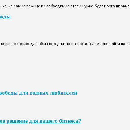
ь какие самые важные и необходимые этапы нужно будет организовыват
ежды
ещи не только для обычного дня, но и те, которые можно найти на пр
свободы для водных любителей
ое решение для вашего бизнеса?