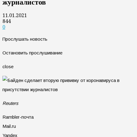
журналистов
11.01.2021
844
0
Прослушать новость
Остановить прослушивание
close
Reuters
Rambler-почта
Mail.ru
Yandex