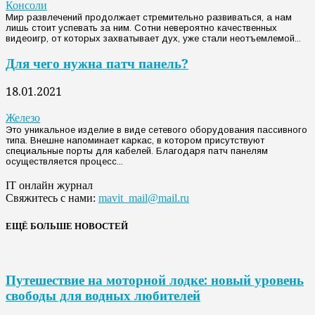
Консоли
Мир развлечений продолжает стремительно развиваться, а нам
лишь стоит успевать за ним. Сотни невероятно качественных
видеоигр, от которых захватывает дух, уже стали неотъемлемой...
Для чего нужна патч панель?
18.01.2021
Железо
Это уникальное изделие в виде сетевого оборудования пассивного
типа. Внешне напоминает каркас, в котором присутствуют
специальные порты для кабелей. Благодаря патч панелям
осуществляется процесс...
IT онлайн журнал
Свяжитесь с нами:
mavit_mail@mail.ru
ЕЩЁ БОЛЬШЕ НОВОСТЕЙ
Путешествие на моторной лодке: новый уровень
свободы для водных любителей