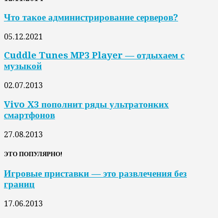
Что такое администрирование серверов?
05.12.2021
Cuddle Tunes MP3 Player — отдыхаем с
музыкой
02.07.2013
Vivo X3 пополнит ряды ультратонких
смартфонов
27.08.2013
ЭТО ПОПУЛЯРНО!
Игровые приставки — это развлечения без
границ
17.06.2013