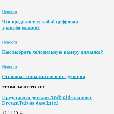
Новости
Что представляет собой цифровая
трансформация?
Новости
Как выбрать холодильную камеру для мяса?
Новости
Основные типы сайтов и их функции
ЭТО ВАС ЗАИНТЕРЕСУЕТ!
Представлен детский Android-планшет
DreamTab на базе Intel
12.11.2014