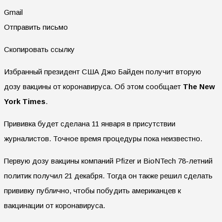
Gmail
Отправить письмо
Скопировать ссылку
Избранный президент США Джо Байден получит вторую
дозу вакцины от коронавируса. Об этом сообщает
The New
York Times
.
Прививка будет сделана 11 января в присутствии
журналистов. Точное время процедуры пока неизвестно.
Первую дозу вакцины компаний Pfizer и BioNTech 78-летний
политик получил 21 декабря. Тогда он также решил сделать
прививку публично, чтобы побудить американцев к
вакцинации от коронавируса.