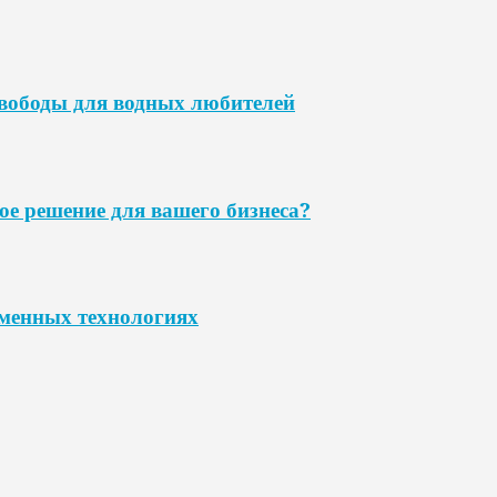
свободы для водных любителей
ое решение для вашего бизнеса?
еменных технологиях