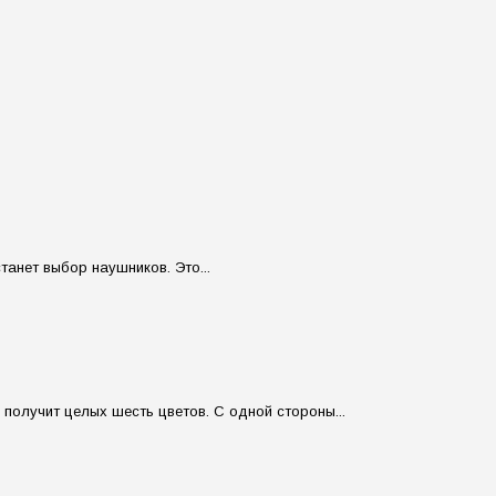
анет выбор наушников. Это...
получит целых шесть цветов. С одной стороны...