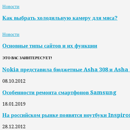
Новости
Как выбрать холодильную камеру для мяса?
Новости
Основные типы сайтов и их функции
ЭТО ВАС ЗАИНТЕРЕСУЕТ!
Nokia представила бюджетные Asha 308 и Asha 
08.10.2012
Особенности ремонта смартфонов Samsung
18.01.2019
На российском рынке появятся ноутбуки Inspiron
28.12.2012