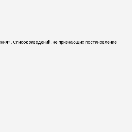
ения». Список заведений, не признающих постановление