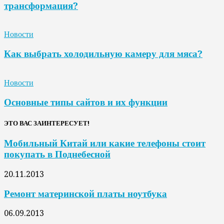
трансформация?
Новости
Как выбрать холодильную камеру для мяса?
Новости
Основные типы сайтов и их функции
ЭТО ВАС ЗАИНТЕРЕСУЕТ!
Мобильный Китай или какие телефоны стоит
покупать в Поднебесной
20.11.2013
Ремонт материнской платы ноутбука
06.09.2013