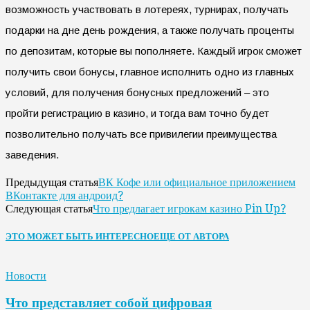
возможность участвовать в лотереях, турнирах, получать
подарки на дне день рождения, а также получать проценты
по депозитам, которые вы пополняете. Каждый игрок сможет
получить свои бонусы, главное исполнить одно из главных
условий, для получения бонусных предложений – это
пройти регистрацию в казино, и тогда вам точно будет
позволительно получать все привилегии преимущества
заведения.
ВК Кофе или официальное приложением
Предыдущая статья
ВКонтакте для андроид?
Что предлагает игрокам казино Pin Up?
Следующая статья
ЭТО МОЖЕТ БЫТЬ ИНТЕРЕСНО
ЕЩЕ ОТ АВТОРА
Новости
Что представляет собой цифровая