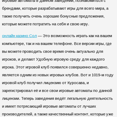
игровые автоматы в данном заведении, познакомиться с
брендами, которые разрабатывают игры для всего мира, а
также получить очень хорошие бонусные предложения,
которые можете потратить на себя и свою игру.
онлайн казино Сол
— Это возможность играть как на вашем
компьютере, так и на вашем телефоне. Все версии игры, где
вы можете проводить свое время очень актуально для
игроков, и делают Удобную игровую среду для каждого
игрока. Этот игровой клуб появился совершенно недавно,
является одним из новых игровых клубов. Вот и 1019-м году
игровой клуб получил лицензию от Куросава, и
зарегистрировал её и все свои игровые автоматы по данной
лицензии. Теперь заведения ведёт легальную деятельность
и имеет потрясающий игровые автоматы от лучших
производителей, а также качественный контент, которые уже