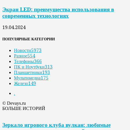
Экран LED: преимущества использования в
современных технологиях
19.04.2024
ПОПУЛЯРНЫЕ КАТЕГОРИИ
Новости
5973
Разное
554
Телефоны
366
ПК и Ноутбуки
313
Планшетники
193
Мультимедиа
175
Железо
149
.
© Devays.ru
БОЛЬШЕ ИСТОРИЙ
Зеркало игрового клуба вулкан: любимые