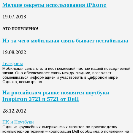
Мелкие секреты использования iPhone
19.07.2013
ЭТО ПОПУЛЯРНО!
Из-за чего мобильная связь бывает нестабильна
19.08.2022
Телефоны
Мобильная связь стала неотъемлемой частью нашей повседневной
жизни. Она обеспечивает связь между людьми, позволяет
обмениваться информацией и участвовать в цифровом мире.
Однако, несмотря на...
На российском рынке появятся ноутбуки
Inspiron 3721 и 5721 от Dell
28.12.2012
ПК и Ноутбуки
Один из крупнейших американских гигантов по производству
компьютерной техники – корпорация Dell сообщила о появлении на