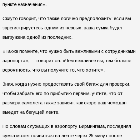
пункте назначения».
Скиутo говорит, что также логично предположить: если вы
зарегистрируетесь одним из первых, ваша сумка будет
выгружена одной из последних.
«Также помните, что нужно быть вежливыми с сотрудниками
аэропорта», — говорит он. «Чем вежливее вы, тем больше
вероятность, что вы получите то, что хотите».
Зная, когда нужно предоставить свой багаж для проверки,
чтобы забрать его по прибытию первым, учтите, что от
размера самолета также зависит, как скоро ваш чемодан
выедет на бегущей ленте.
По словам служащих в аэропорту Бирмингема, последняя
сумка может появиться на ленте через 25 минут после