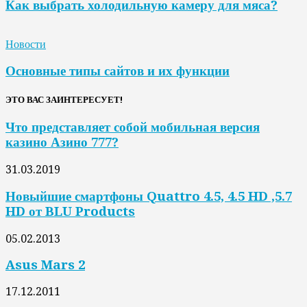
Как выбрать холодильную камеру для мяса?
Новости
Основные типы сайтов и их функции
ЭТО ВАС ЗАИНТЕРЕСУЕТ!
Что представляет собой мобильная версия
казино Азино 777?
31.03.2019
Новыйшие смартфоны Quattro 4.5, 4.5 HD ,5.7
HD от BLU Products
05.02.2013
Asus Mars 2
17.12.2011