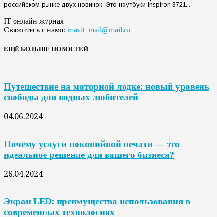
российском рынке двух новинок. Это ноутбуки Inspiron 3721...
IT онлайн журнал
Свяжитесь с нами:
mavit_mail@mail.ru
ЕЩЁ БОЛЬШЕ НОВОСТЕЙ
Путешествие на моторной лодке: новый уровень
свободы для водных любителей
04.06.2024
Почему услуги покопийной печати — это
идеальное решение для вашего бизнеса?
26.04.2024
Экран LED: преимущества использования в
современных технологиях