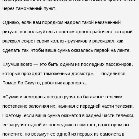
через таможенный пункт.
Однако, если вам порядком надоел такой неизменный
ритуал, воспользуйтесь советом одного рабочего, который
раскрыл секрет своих коллег-грузчиков и рассказал, как
сделать так, чтобы ваша сумка оказалась первой на ленте.
«Лучше всего — это быть одним из последних пассажиров,
которые проходят таможенный досмотр», — поделился
Томас Ло Скиуто, работник аэропорта.
«Сумки и чемоданы всегда грузят на багажные тележки,
постепенно заполняя их, начиная с передней части тележки.
Поэтому, если ваша сумка окажется в задней части тележки,
ее загрузят одной из последних в самолет, на котором вы
полетите, но возьмут ее одной из первых из самолета в