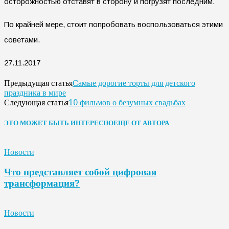
осторожностью отставят в сторону и погрузят последним.
По крайней мере, стоит попробовать воспользоваться этими
советами.
27.11.2017
Самые дорогие торты для детского
Предыдущая статья
праздника в мире
10 фильмов о безумных свадьбах
Следующая статья
ЭТО МОЖЕТ БЫТЬ ИНТЕРЕСНО
ЕЩЕ ОТ АВТОРА
Новости
Что представляет собой цифровая
трансформация?
Новости