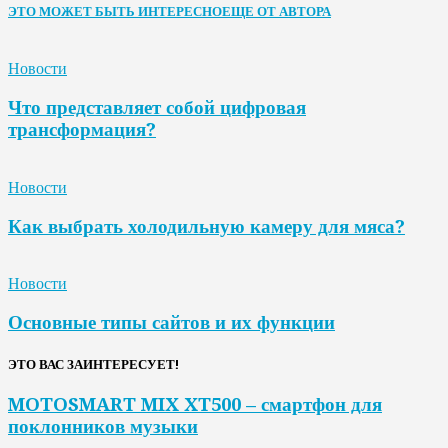
ЭТО МОЖЕТ БЫТЬ ИНТЕРЕСНО
ЕЩЕ ОТ АВТОРА
Новости
Что представляет собой цифровая
трансформация?
Новости
Как выбрать холодильную камеру для мяса?
Новости
Основные типы сайтов и их функции
ЭТО ВАС ЗАИНТЕРЕСУЕТ!
MOTOSMART MIX XT500 – смартфон для
поклонников музыки