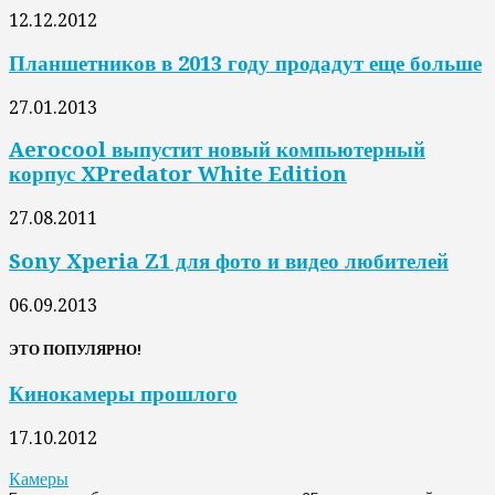
12.12.2012
Планшетников в 2013 году продадут еще больше
27.01.2013
Aerocool выпустит новый компьютерный
корпус XPredator White Edition
27.08.2011
Sony Xperia Z1 для фото и видео любителей
06.09.2013
ЭТО ПОПУЛЯРНО!
Кинокамеры прошлого
17.10.2012
Камеры