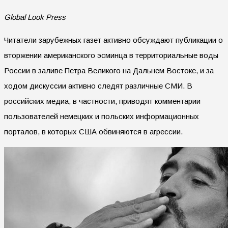
Global Look Press
Читатели зарубежных газет активно обсуждают публикации о
вторжении американского эсминца в территориальные воды
России в заливе Петра Великого на Дальнем Востоке, и за
ходом дискуссии активно следят различные СМИ. В
российских медиа, в частности, приводят комментарии
пользователей немецких и польских информационных
порталов, в которых США обвиняются в агрессии.