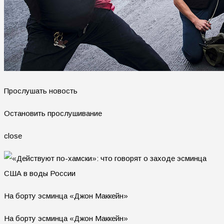
Прослушать новость
Остановить прослушивание
close
На борту эсминца «Джон Маккейн»
На борту эсминца «Джон Маккейн»