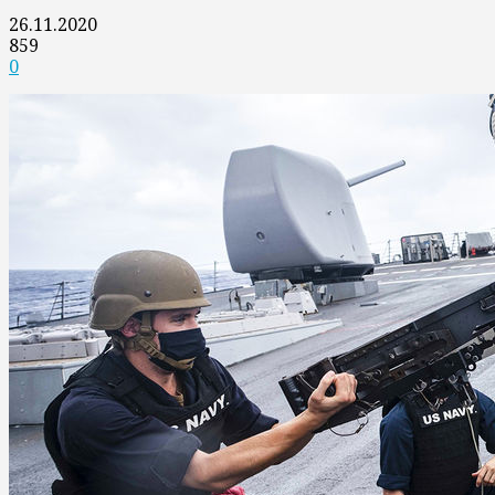
26.11.2020
859
0