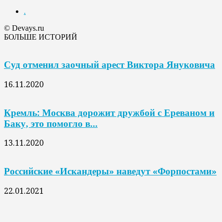
.
© Devays.ru
БОЛЬШЕ ИСТОРИЙ
Суд отменил заочный арест Виктора Януковича
16.11.2020
Кремль: Москва дорожит дружбой с Ереваном и
Баку, это помогло в...
13.11.2020
Российские «Искандеры» наведут «Форпостами»
22.01.2021