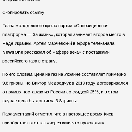
Скопировать ссылку
Глава молодежного крыла партии «Оппозиционная
платформа — За жизнь», которая занимает второе место в
Раде Украины, Артем Марчевский в эфире телеканала
NewsOne
рассказал об «афере века» с поставками
российского газа в страну.
По его словам, цена на газ на Украине составляет примерно
9.8 гривны, но Виктор Медведчук в 2019 году договаривался
о прямых поставках из России со скидкой 25%, и в этом
случае цена бы достигла 3.8 гривны.
Парламентарий отметил, что в настоящее время Киев
приобретает этот газ «через какие-то прокладки».