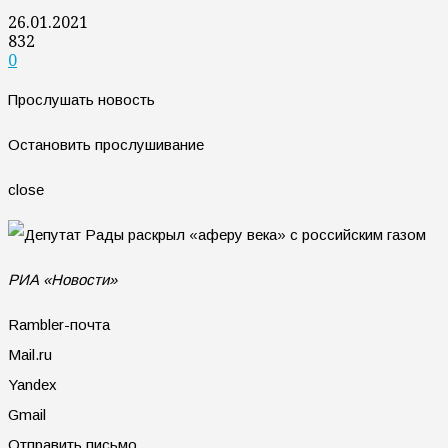
26.01.2021
832
0
Прослушать новость
Остановить прослушивание
close
РИА «Новости»
Rambler-почта
Mail.ru
Yandex
Gmail
Отправить письмо