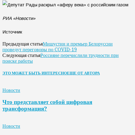
РИА «Новости»
Источник
Мишустин и премьер Белоруссии
Предыдущая статья
проведут переговоры по COVID-19
Россияне перечислили трудности при
Следующая статья
поиске работы
ЭТО МОЖЕТ БЫТЬ ИНТЕРЕСНО
ЕЩЕ ОТ АВТОРА
Новости
Что представляет собой цифровая
трансформация?
Новости