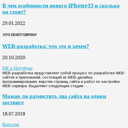
В чем особенности нового iPhone13 и сколько
он стоит?
29.01.2022
ЭТО ПОПУЛЯРНО!
WEB-разработка: что это и зачем?
20.10.2020
ПК и Ноутбуки
WEB-разработка представляет собой процесс по разработке WEB-
сайтов и приложений, состоящий из WEB-дизайна,
программирования, верстки страниц сайта и работ по настройке
WEB-сервера. Выделяют следующие стадии: -...
Можно ли разместить два сайта на одном
хостинге
18.07.2018
Консоли