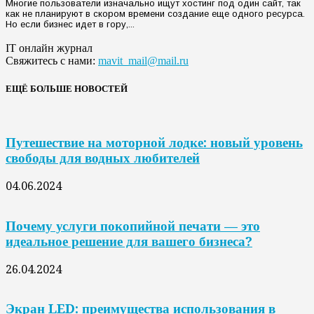
Многие пользователи изначально ищут хостинг под один сайт, так
как не планируют в скором времени создание еще одного ресурса.
Но если бизнес идет в гору,...
IT онлайн журнал
Свяжитесь с нами:
mavit_mail@mail.ru
ЕЩЁ БОЛЬШЕ НОВОСТЕЙ
Путешествие на моторной лодке: новый уровень
свободы для водных любителей
04.06.2024
Почему услуги покопийной печати — это
идеальное решение для вашего бизнеса?
26.04.2024
Экран LED: преимущества использования в