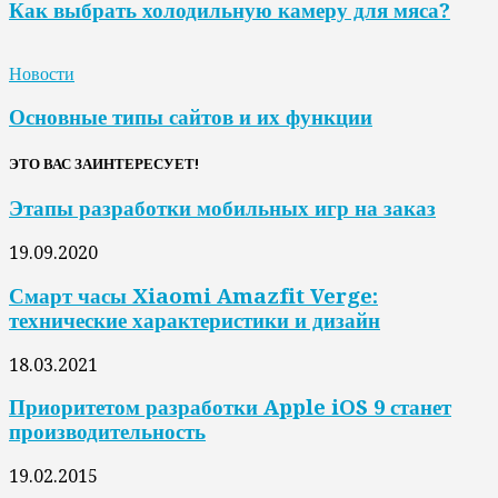
Как выбрать холодильную камеру для мяса?
Новости
Основные типы сайтов и их функции
ЭТО ВАС ЗАИНТЕРЕСУЕТ!
Этапы разработки мобильных игр на заказ
19.09.2020
Смарт часы Xiaomi Amazfit Verge:
технические характеристики и дизайн
18.03.2021
Приоритетом разработки Apple iOS 9 станет
производительность
19.02.2015