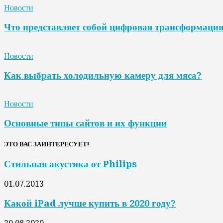
Новости
Что представляет собой цифровая трансформаци
Новости
Как выбрать холодильную камеру для мяса?
Новости
Основные типы сайтов и их функции
ЭТО ВАС ЗАИНТЕРЕСУЕТ!
Стильная акустика от Philips
01.07.2013
Какой iPad лучше купить в 2020 году?