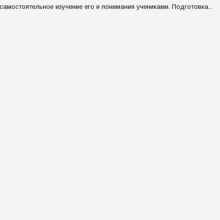
мостоятельное изучение его и понимания учениками. Подготовка...