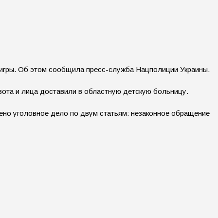
я игры. Об этом сообщила пресс-служба Нацполиции Украины.
живота и лица доставили в областную детскую больницу.
ено уголовное дело по двум статьям: незаконное обращение