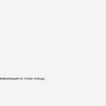
 информации по этому поводу...