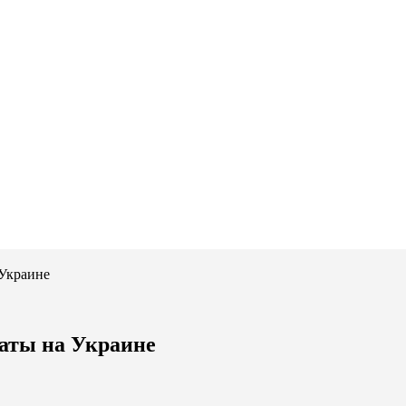
 Украине
наты на Украине