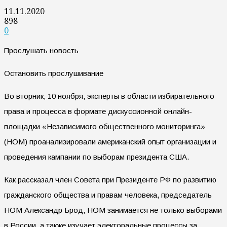
11.11.2020
898
0
Прослушать новость
Остановить прослушивание
Во вторник, 10 ноября, эксперты в области избирательного
права и процесса в формате дискуссионной онлайн-
площадки «Независимого общественного мониторинга»
(НОМ) проанализировали американский опыт организации и
проведения кампании по выборам президента США.
Как рассказал член Совета при Президенте РФ по развитию
гражданского общества и правам человека, председатель
НОМ Александр Брод, НОМ занимается не только выборами
в России, а также изучает электоральные процессы за