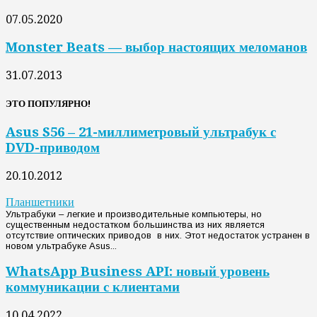
07.05.2020
Monster Beats — выбор настоящих меломанов
31.07.2013
ЭТО ПОПУЛЯРНО!
Asus S56 – 21-миллиметровый ультрабук с
DVD-приводом
20.10.2012
Планшетники
Ультрабуки – легкие и производительные компьютеры, но
существенным недостатком большинства из них является
отсутствие оптических приводов в них. Этот недостаток устранен в
новом ультрабуке Asus...
WhatsApp Business API: новый уровень
коммуникации с клиентами
10.04.2022