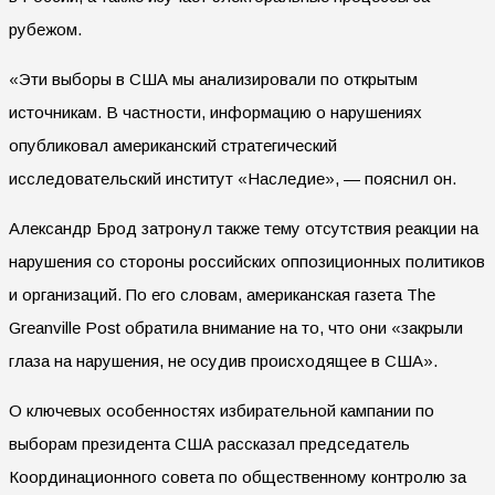
рубежом.
«Эти выборы в США мы анализировали по открытым
источникам. В частности, информацию о нарушениях
опубликовал американский стратегический
исследовательский институт «Наследие», — пояснил он.
Александр Брод затронул также тему отсутствия реакции на
нарушения со стороны российских оппозиционных политиков
и организаций. По его словам, американская газета The
Greanville Post обратила внимание на то, что они «закрыли
глаза на нарушения, не осудив происходящее в США».
О ключевых особенностях избирательной кампании по
выборам президента США рассказал председатель
Координационного совета по общественному контролю за