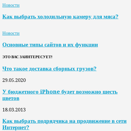
Новости
Как выбрать холодильную камеру для мяса?
Новости
Основные типы сайтов и их функции
ЭТО ВАС ЗАИНТЕРЕСУЕТ!
Что такое доставка сборных грузов?
29.05.2020
У бюджетного iPhone будет возможно шесть
цветов
18.03.2013
Как выбрать подрядчика на продвижение в сети
Интернет?