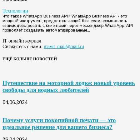
Технологии
Что такое WhatsApp Business API? WhatsApp Business API - это
мощный инструмент, предоставляющий бизнесам возможность
взаимодействовать с клиентами через мессенджер WhatsApp. API
позволяет создавать автоматизированные...
IT онлайн журнал
Свяжитесь с нами:
mavit_mail@mail.ru
ЕЩЁ БОЛЬШЕ НОВОСТЕЙ
Путешествие на моторной лодке: новый уровень
свободы для водных любителей
04.06.2024
Почему услуги покопийной печати — это
идеальное решение для вашего бизнеса?
26.04.2024