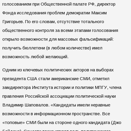
голосованием при Общественной палате РФ, директор
Фонда исследования проблем демократии Максим
Григорьев. По его словам, отсутствие тотального
общественного контроля за всеми этапами голосования
открыло возможности для массовых фальсификаций:
получить бюллетени (в любом количестве) имел
возможность любой желающий.
Одним из ключевых политических акторов на выборах
президента США стали американские СМИ, отметил
замдиректора Института истории и политики МПГУ, члена
правления Российской ассоциации политической науки
Владимир Шаповалов. «Кандидаты имели неравные
возможности в информационном пространстве. Все
«топовые» СМИ были на стороне одного кандидата (Джо