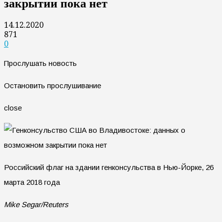
закрытии пока нет
14.12.2020
871
0
Прослушать новость
Остановить прослушивание
close
Российский флаг на здании генконсульства в Нью-Йорке, 26
марта 2018 года
Mike Segar/Reuters