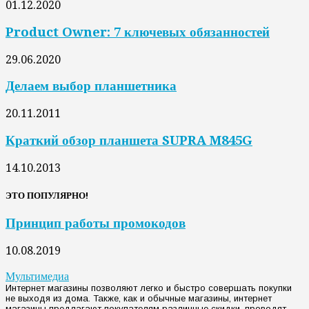
01.12.2020
Product Owner: 7 ключевых обязанностей
29.06.2020
Делаем выбор планшетника
20.11.2011
Краткий обзор планшета SUPRA M845G
14.10.2013
ЭТО ПОПУЛЯРНО!
Принцип работы промокодов
10.08.2019
Мультимедиа
Интернет магазины позволяют легко и быстро совершать покупки
не выходя из дома. Также, как и обычные магазины, интернет
магазины предлагают покупателям различные скидки, проводят...