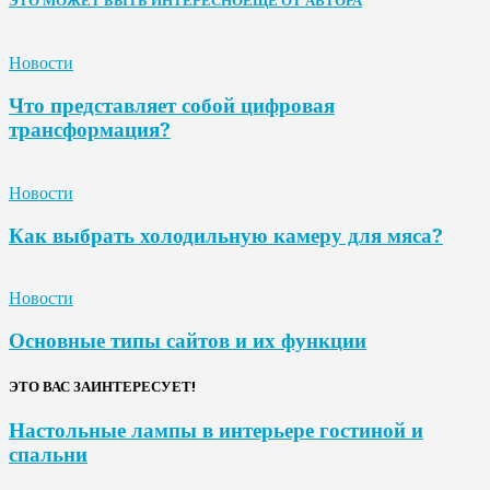
ЭТО МОЖЕТ БЫТЬ ИНТЕРЕСНО
ЕЩЕ ОТ АВТОРА
Новости
Что представляет собой цифровая
трансформация?
Новости
Как выбрать холодильную камеру для мяса?
Новости
Основные типы сайтов и их функции
ЭТО ВАС ЗАИНТЕРЕСУЕТ!
Настольные лампы в интерьере гостиной и
спальни