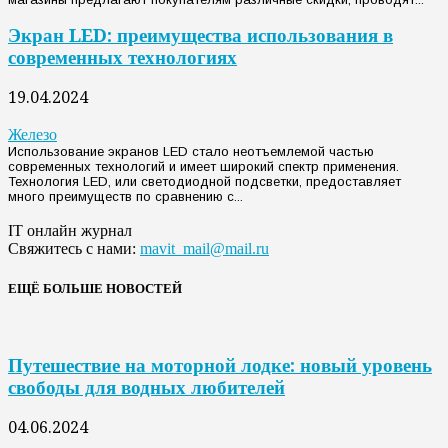
Экран LED: преимущества использования в
современных технологиях
19.04.2024
Железо
Использование экранов LED стало неотъемлемой частью
современных технологий и имеет широкий спектр применения.
Технология LED, или светодиодной подсветки, предоставляет
много преимуществ по сравнению с...
IT онлайн журнал
Свяжитесь с нами:
mavit_mail@mail.ru
ЕЩЁ БОЛЬШЕ НОВОСТЕЙ
Путешествие на моторной лодке: новый уровень
свободы для водных любителей
04.06.2024