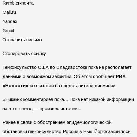
Rambler-почта
Mail.ru
Yandex
Gmail
Отправить письмо
Скопировать ссылку
Генконсульство США во Владивостоке пока не располагает
данными о возможном закрытии. Об этом сообщает
РИА
«Новости»
со ссылкой на представителя дипмисии.
«Никаких комментариев пока… Пока нет никакой информации
на этот счет», — произнес источник.
Ранее в связи с обострением эпидемиологической
обстановки генконсульство России в Нью-Йорке закрылось