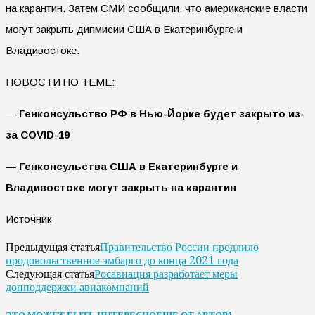
на карантин. Затем СМИ сообщили, что американские власти
могут закрыть дипмисии США в Екатеринбурге и
Владивостоке.
НОВОСТИ ПО ТЕМЕ:
—
Генконсульство РФ в Нью-Йорке будет закрыто из-
за COVID-19
—
Генконсульства США в Екатеринбурге и
Владивостоке могут закрыть на карантин
Источник
Правительство России продлило
Предыдущая статья
продовольственное эмбарго до конца 2021 года
Росавиация разработает меры
Следующая статья
допподдержки авиакомпаний