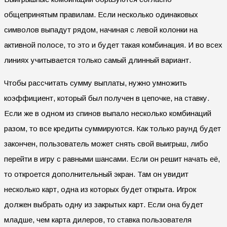
общепринятым правилам. Если несколько одинаковых
символов выпадут рядом, начиная с левой колонки на
активной полосе, то это и будет такая комбинация. И во всех
линиях учитывается только самый длинный вариант.
Чтобы рассчитать сумму выплаты, нужно умножить
коэффициент, который был получен в цепочке, на ставку.
Если же в одном из спинов выпало несколько комбинаций
разом, то все кредиты суммируются. Как только раунд будет
закончен, пользователь может снять свой выигрыш, либо
перейти в игру с равными шансами. Если он решит начать её,
то откроется дополнительный экран. Там он увидит
несколько карт, одна из которых будет открыта. Игрок
должен выбрать одну из закрытых карт. Если она будет
младше, чем карта дилеров, то ставка пользователя