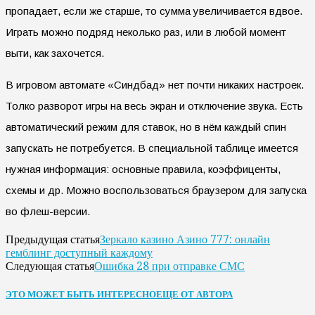
пропадает, если же старше, то сумма увеличивается вдвое.
Играть можно подряд неколько раз, или в любой момент
выти, как захочется.
В игровом автомате «Синдбад» нет почти никаких настроек.
Толко разворот игры на весь экран и отключение звука. Есть
автоматический режим для ставок, но в нём каждый спин
запускать не потребуется. В специальной таблице имеется
нужная информация: основные правила, коэффиценты,
схемы и др. Можно воспользоваться браузером для запуска
во флеш-версии.
Зеркало казино Азино 777: онлайн
Предыдущая статья
гемблинг доступный каждому
Ошибка 28 при отправке СМС
Следующая статья
ЭТО МОЖЕТ БЫТЬ ИНТЕРЕСНО
ЕЩЕ ОТ АВТОРА