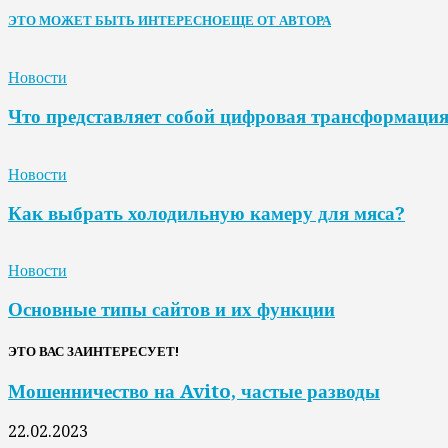
ЭТО МОЖЕТ БЫТЬ ИНТЕРЕСНО
ЕЩЕ ОТ АВТОРА
Новости
Что представляет собой цифровая трансформаци
Новости
Как выбрать холодильную камеру для мяса?
Новости
Основные типы сайтов и их функции
ЭТО ВАС ЗАИНТЕРЕСУЕТ!
Мошенничество на Avito, частые разводы
22.02.2023