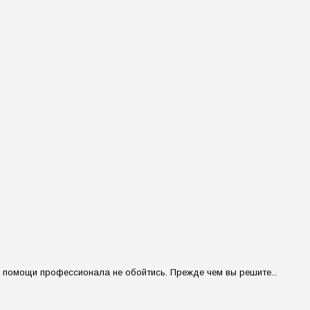
з помощи профессионала не обойтись. Прежде чем вы решите...