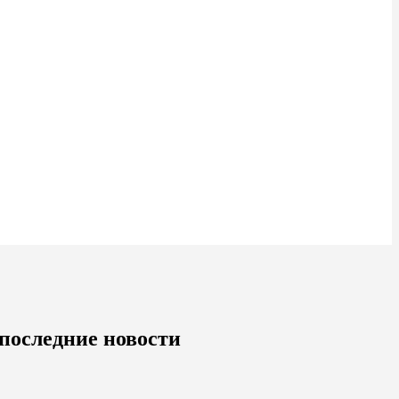
 последние новости