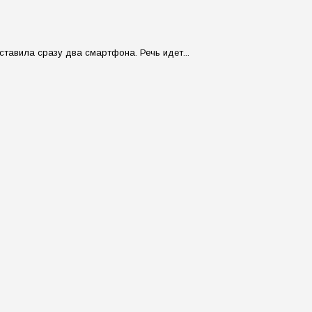
ставила сразу два смартфона. Речь идет...