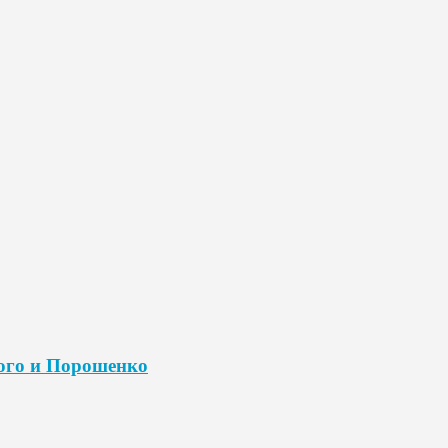
кого и Порошенко