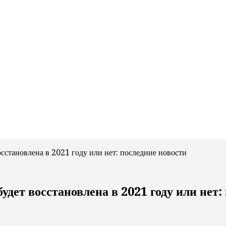
становлена в 2021 году или нет: последние новости
ет восстановлена в 2021 году или нет: