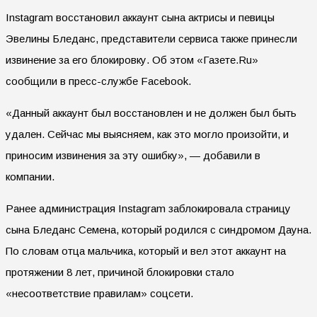
Instagram восстановил аккаунт сына актрисы и певицы
Эвелины Бледанс, представители сервиса также принесли
извинение за его блокировку. Об этом «Газете.Ru»
сообщили в пресс-службе Facebook.
«Данный аккаунт был восстановлен и не должен был быть
удален. Сейчас мы выясняем, как это могло произойти, и
приносим извинения за эту ошибку», — добавили в
компании.
Ранее администрация Instagram заблокировала страницу
сына Бледанс Семена, который родился с синдромом Дауна.
По словам отца мальчика, который и вел этот аккаунт на
протяжении 8 лет, причиной блокировки стало
«несоответствие правилам» соцсети.