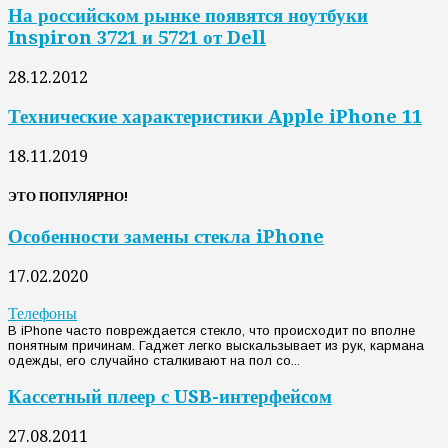
На российском рынке появятся ноутбуки
Inspiron 3721 и 5721 от Dell
28.12.2012
Технические характеристики Apple iPhone 11
18.11.2019
ЭТО ПОПУЛЯРНО!
Особенности замены стекла iPhone
17.02.2020
Телефоны
В iPhone часто повреждается стекло, что происходит по вполне
понятным причинам. Гаджет легко выскальзывает из рук, кармана
одежды, его случайно сталкивают на пол со...
Кассетный плеер с USB-интерфейсом
27.08.2011