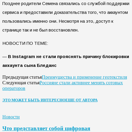
Позднее родители Семена связались со службой поддержки
сервиса и предоставили доказательства того, что аккаунтом
пользовались именно они. Несмотря на это, доступ к
странице так и не был восстановлен.
НОВОСТИ ПО ТЕМЕ:
—
В Instagram не стали прояснять причину блокировки
аккаунта сына Бледанс
Преимущества и применение геотекстиля
Предыдущая статья
Россияне стали активнее менять сотовых
Следующая статья
операторов
ЭТО МОЖЕТ БЫТЬ ИНТЕРЕСНО
ЕЩЕ ОТ АВТОРА
Новости
Что представляет собой цифровая