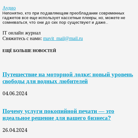
Аудио
Непонятно, кто при подавляющем преобладании современных
гаджетов все еще использует кассетные плееры, но, можете не
сомневаться, что они до сих пор существуют и даже...
IT онлайн журнал
Свяжитесь с нами:
mavit_mail@mail.ru
ЕЩЁ БОЛЬШЕ НОВОСТЕЙ
Путешествие на моторной лодке: новый уровень
свободы для водных любителей
04.06.2024
Почему услуги покопийной печати — это
идеальное решение для вашего бизнеса?
26.04.2024