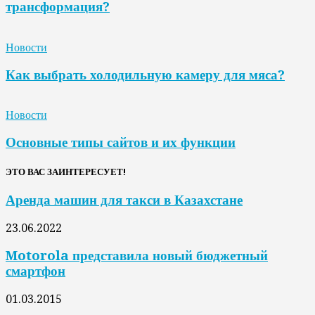
трансформация?
Новости
Как выбрать холодильную камеру для мяса?
Новости
Основные типы сайтов и их функции
ЭТО ВАС ЗАИНТЕРЕСУЕТ!
Аренда машин для такси в Казахстане
23.06.2022
Motorola представила новый бюджетный
смартфон
01.03.2015