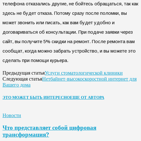
телефона отказались другие, не бойтесь обращаться, так как
здесь не будет отказа. Потому сразу после поломки, вы
может звонить или писать, как вам будет удобно и
договариваться об консультации. При подаче заявки через
сайт, вы получите 5% скидки на ремонт. После ремонта вам
сообщат, когда можно забрать устройство, и вы можете это
сделать при помощи курьера.
Услуги стоматологической клиники
Предыдущая статья
Нетбайнет-высокоскоростной интернет для
Следующая статья
Вашего дома
ЭТО МОЖЕТ БЫТЬ ИНТЕРЕСНО
ЕЩЕ ОТ АВТОРА
Новости
Что представляет собой цифровая
трансформация?