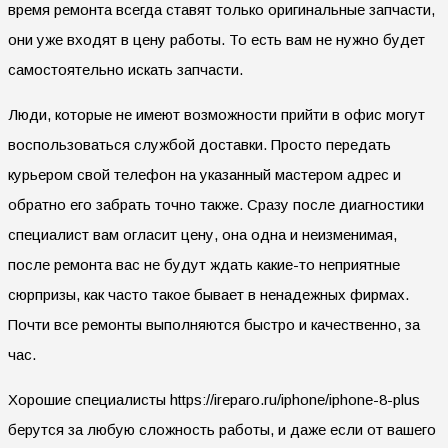
время ремонта всегда ставят только оригинальные запчасти,
они уже входят в цену работы. То есть вам не нужно будет
самостоятельно искать запчасти.
Люди, которые не имеют возможности прийти в офис могут
воспользоваться службой доставки. Просто передать
курьером свой телефон на указанный мастером адрес и
обратно его забрать точно также. Сразу после диагностики
специалист вам огласит цену, она одна и неизменимая,
после ремонта вас не будут ждать какие-то неприятные
сюрпризы, как часто такое бывает в ненадежных фирмах.
Почти все ремонты выполняются быстро и качественно, за
час.
Хорошие специалисты https://ireparo.ru/iphone/iphone-8-plus
берутся за любую сложность работы, и даже если от вашего