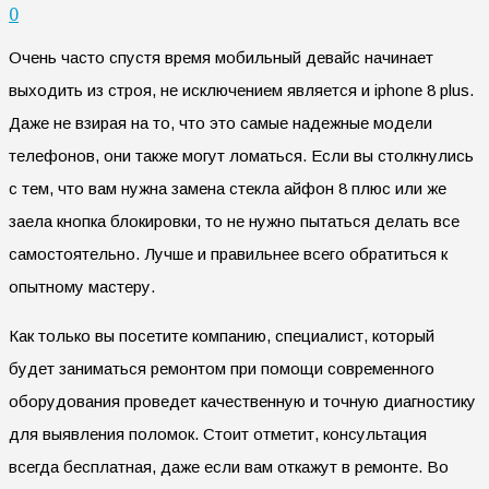
0
Очень часто спустя время мобильный девайс начинает
выходить из строя, не исключением является и iphone 8 plus.
Даже не взирая на то, что это самые надежные модели
телефонов, они также могут ломаться. Если вы столкнулись
с тем, что вам нужна замена стекла айфон 8 плюс или же
заела кнопка блокировки, то не нужно пытаться делать все
самостоятельно. Лучше и правильнее всего обратиться к
опытному мастеру.
Как только вы посетите компанию, специалист, который
будет заниматься ремонтом при помощи современного
оборудования проведет качественную и точную диагностику
для выявления поломок. Стоит отметит, консультация
всегда бесплатная, даже если вам откажут в ремонте. Во