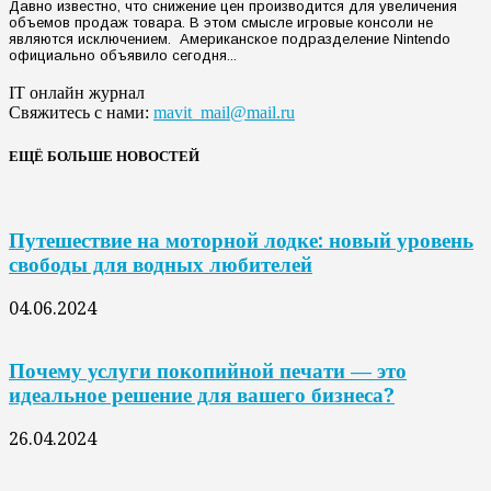
Давно известно, что снижение цен производится для увеличения
объемов продаж товара. В этом смысле игровые консоли не
являются исключением. Американское подразделение Nintendo
официально объявило сегодня...
IT онлайн журнал
Свяжитесь с нами:
mavit_mail@mail.ru
ЕЩЁ БОЛЬШЕ НОВОСТЕЙ
Путешествие на моторной лодке: новый уровень
свободы для водных любителей
04.06.2024
Почему услуги покопийной печати — это
идеальное решение для вашего бизнеса?
26.04.2024