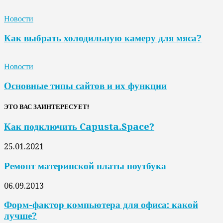
Новости
Как выбрать холодильную камеру для мяса?
Новости
Основные типы сайтов и их функции
ЭТО ВАС ЗАИНТЕРЕСУЕТ!
Как подключить Capusta.Space?
25.01.2021
Ремонт материнской платы ноутбука
06.09.2013
Форм-фактор компьютера для офиса: какой
лучше?