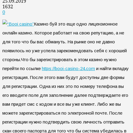
25.09.2019
1632
0
Казино буй это еще одно лицензионное
онлайн казино. Которое работает на свою репутацию, а не
для того что бы вас обмануть. На рынке оно не давно
появилось но уже успела зарекомендовать себя с хорошей
стороны.
Что бы зарегистрировать в этом казино нужно
перейти по ссылке
https://booi-casino-24.com
и найти вкладку
регистрация. После этого вам будут доступны две формы
для регистрации. Одна из них это по номеру телефона вы
его вводите поле для заполнение далее подтверждаете его
вам придет смс с кодом и все вы уже клиент. Либо же вы
можете зарегистрироваться по электронной почте. После
регистрации нужно подтвердить свою личность отправить
скан своего паспорта для того что бы система убедилась в