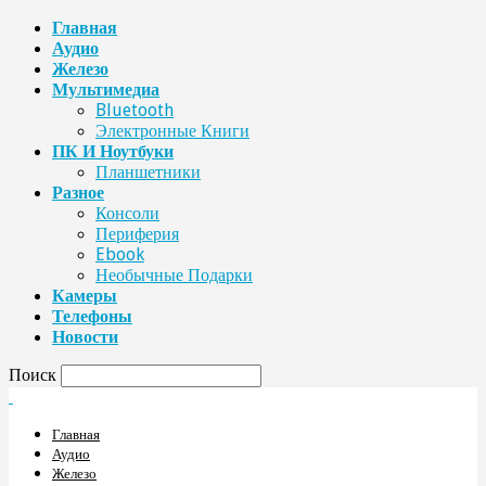
Главная
Аудио
Железо
Мультимедиа
Bluetooth
Электронные Книги
ПК И Ноутбуки
Планшетники
Разное
Консоли
Периферия
Ebook
Необычные Подарки
Камеры
Телефоны
Новости
Поиск
Главная
Аудио
Железо