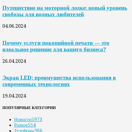
Путешествие на моторной лодке: новый уровень
свободы для водных любителей
04.06.2024
Почему услуги покопийной печати — это
идеальное решение для вашего бизнеса?
26.04.2024
Экран LED: преимущества использования в
современных технологиях
19.04.2024
ПОПУЛЯРНЫЕ КАТЕГОРИИ
Новости
5973
Разное
554
Телефоны
366