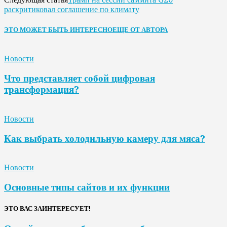
раскритиковал соглашение по климату
ЭТО МОЖЕТ БЫТЬ ИНТЕРЕСНО
ЕЩЕ ОТ АВТОРА
Новости
Что представляет собой цифровая
трансформация?
Новости
Как выбрать холодильную камеру для мяса?
Новости
Основные типы сайтов и их функции
ЭТО ВАС ЗАИНТЕРЕСУЕТ!