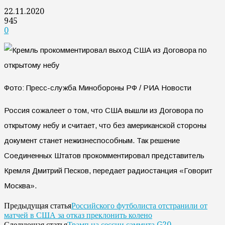
22.11.2020
945
0
Фото: Пресс-служба Минобороны РФ / РИА Новости
Россия сожалеет о том, что США вышли из Договора по
открытому небу и считает, что без американской стороны
документ станет нежизнеспособным. Так решение
Соединенных Штатов прокомментировал представитель
Кремля Дмитрий Песков, передает радиостанция «Говорит
Москва».
Российского футболиста отстранили от
Предыдущая статья
матчей в США за отказ преклонить колено
Трамп на сессии саммита G20
Следующая статья