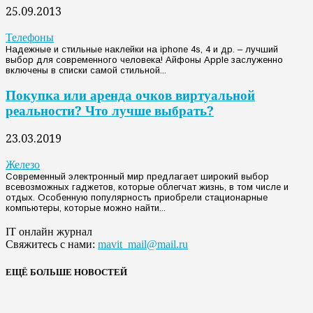
25.09.2013
Телефоны
Надежные и стильные наклейки на iphone 4s, 4 и др. – лучший
выбор для современного человека! Айфоны Apple заслуженно
включены в списки самой стильной...
Покупка или аренда очков виртуальной
реальности? Что лучше выбрать?
23.03.2019
Железо
Современный электронный мир предлагает широкий выбор
всевозможных гаджетов, которые облегчат жизнь, в том числе и
отдых. Особенную популярность приобрели стационарные
компьютеры, которые можно найти...
IT онлайн журнал
Свяжитесь с нами:
mavit_mail@mail.ru
ЕЩЁ БОЛЬШЕ НОВОСТЕЙ