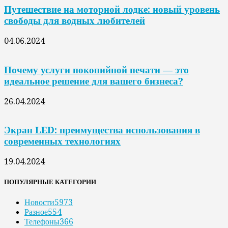
Путешествие на моторной лодке: новый уровень
свободы для водных любителей
04.06.2024
Почему услуги покопийной печати — это
идеальное решение для вашего бизнеса?
26.04.2024
Экран LED: преимущества использования в
современных технологиях
19.04.2024
ПОПУЛЯРНЫЕ КАТЕГОРИИ
Новости
5973
Разное
554
Телефоны
366