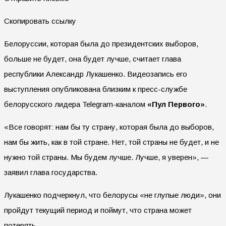
Скопировать ссылку
Белоруссии, которая была до президентских выборов,
больше не будет, она будет лучше, считает глава
республики Александр Лукашенко. Видеозапись его
выступления опубликована близким к пресс-службе
белорусского лидера Telegram-каналом
«Пул Первого»
.
«Все говорят: нам бы ту страну, которая была до выборов,
нам бы жить, как в той стране. Нет, той страны не будет, и не
нужно той страны. Мы будем лучше. Лучше, я уверен», —
заявил глава государства.
Лукашенко подчеркнул, что белорусы «не глупые люди», они
пройдут текущий период и поймут, что страна может
потерять.