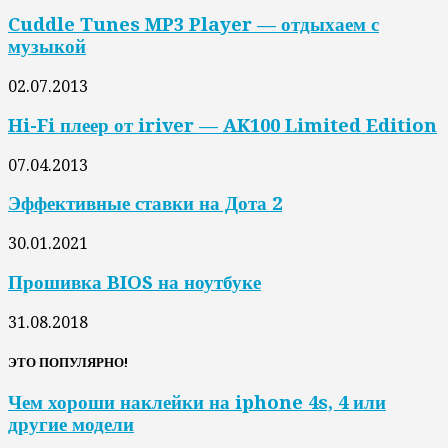
Cuddle Tunes MP3 Player — отдыхаем с
музыкой
02.07.2013
Hi-Fi плеер от iriver — AK100 Limited Edition
07.04.2013
Эффективные ставки на Дота 2
30.01.2021
Прошивка BIOS на ноутбуке
31.08.2018
ЭТО ПОПУЛЯРНО!
Чем хороши наклейки на iphone 4s, 4 или
другие модели