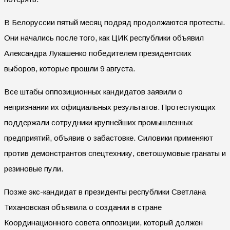
В Белоруссии пятый месяц подряд продолжаются протесты.
Они начались после того, как ЦИК республики объявил
Александра Лукашенко победителем президентских
выборов, которые прошли 9 августа.
Все штабы оппозиционных кандидатов заявили о
непризнании их официальных результатов. Протестующих
поддержали сотрудники крупнейших промышленных
предприятий, объявив о забастовке. Силовики применяют
против демонстрантов спецтехнику, светошумовые гранаты и
резиновые пули.
Позже экс-кандидат в президенты республики Светлана
Тихановская объявила о создании в стране
Координационного совета оппозиции, который должен