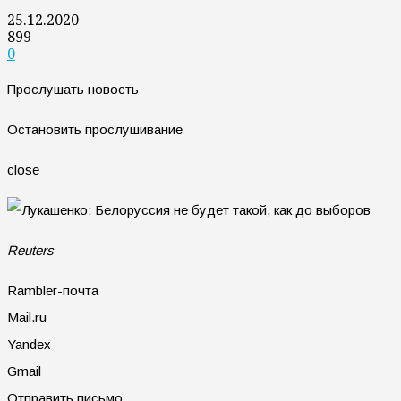
25.12.2020
899
0
Прослушать новость
Остановить прослушивание
close
Reuters
Rambler-почта
Mail.ru
Yandex
Gmail
Отправить письмо